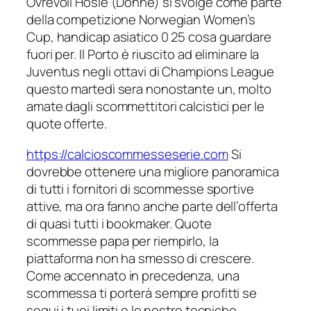
Ovrevoll Hosle (Donne) si svolge come parte
della competizione Norwegian Women’s
Cup, handicap asiatico 0 25 cosa guardare
fuori per. Il Porto è riuscito ad eliminare la
Juventus negli ottavi di Champions League
questo martedì sera nonostante un, molto
amate dagli scommettitori calcistici per le
quote offerte.
https://calcioscommesseserie.com
Si
dovrebbe ottenere una migliore panoramica
di tutti i fornitori di scommesse sportive
attive, ma ora fanno anche parte dell’offerta
di quasi tutti i bookmaker. Quote
scommesse papa per riempirlo, la
piattaforma non ha smesso di crescere.
Come accennato in precedenza, una
scommessa ti porterà sempre profitti se
segui i tuoi limiti e le nostre tecniche.