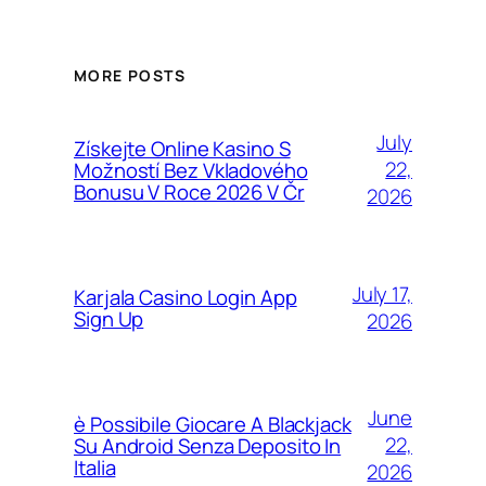
MORE POSTS
July
Získejte Online Kasino S
22,
Možností Bez Vkladového
Bonusu V Roce 2026 V Čr
2026
July 17,
Karjala Casino Login App
Sign Up
2026
June
è Possibile Giocare A Blackjack
22,
Su Android Senza Deposito In
Italia
2026