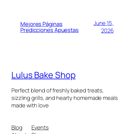
June 15,
Mejores Páginas
Predicciones Apuestas
2026
Lulus Bake Shop
Perfect blend of freshly baked treats,
sizzling grills, and hearty homemade meals
made with love
Blog
Events