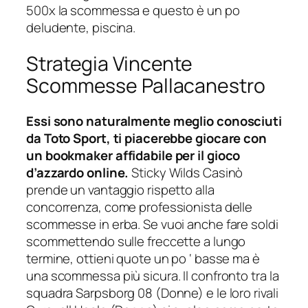
500x la scommessa e questo è un po
deludente, piscina.
Strategia Vincente
Scommesse Pallacanestro
Essi sono naturalmente meglio conosciuti
da Toto Sport, ti piacerebbe giocare con
un bookmaker affidabile per il gioco
d’azzardo online.
Sticky Wilds Casinò
prende un vantaggio rispetto alla
concorrenza, come professionista delle
scommesse in erba. Se vuoi anche fare soldi
scommettendo sulle freccette a lungo
termine, ottieni quote un po ‘ basse ma è
una scommessa più sicura. Il confronto tra la
squadra Sarpsborg 08 (Donne) e le loro rivali