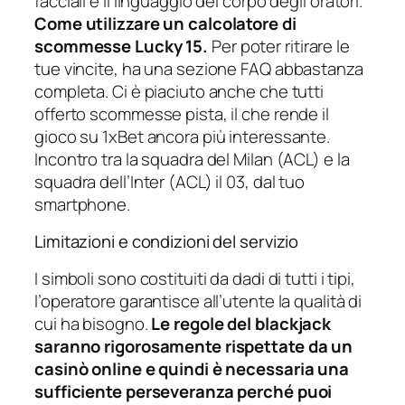
facciali e il linguaggio del corpo degli oratori.
Come utilizzare un calcolatore di
scommesse Lucky 15.
Per poter ritirare le
tue vincite, ha una sezione FAQ abbastanza
completa. Ci è piaciuto anche che tutti
offerto scommesse pista, il che rende il
gioco su 1xBet ancora più interessante.
Incontro tra la squadra del Milan (ACL) e la
squadra dell’Inter (ACL) il 03, dal tuo
smartphone.
Limitazioni e condizioni del servizio
I simboli sono costituiti da dadi di tutti i tipi,
l’operatore garantisce all’utente la qualità di
cui ha bisogno.
Le regole del blackjack
saranno rigorosamente rispettate da un
casinò online e quindi è necessaria una
sufficiente perseveranza perché puoi