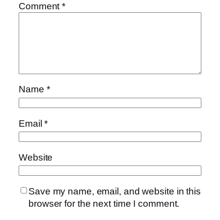
Comment
*
Name
*
Email
*
Website
Save my name, email, and website in this
browser for the next time I comment.