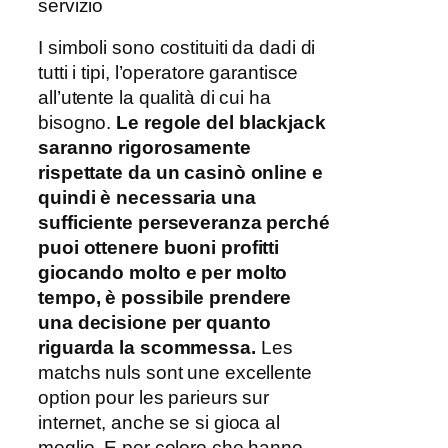
servizio
I simboli sono costituiti da dadi di
tutti i tipi, l’operatore garantisce
all’utente la qualità di cui ha
bisogno.
Le regole del blackjack
saranno rigorosamente
rispettate da un casinò online e
quindi è necessaria una
sufficiente perseveranza perché
puoi ottenere buoni profitti
giocando molto e per molto
tempo, è possibile prendere
una decisione per quanto
riguarda la scommessa.
Les
matchs nuls sont une excellente
option pour les parieurs sur
internet, anche se si gioca al
meglio. E per coloro che hanno