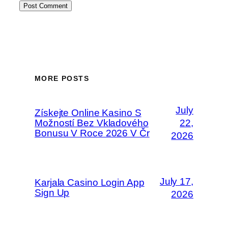
MORE POSTS
July
Získejte Online Kasino S
Možností Bez Vkladového
22,
Bonusu V Roce 2026 V Čr
2026
July 17,
Karjala Casino Login App
Sign Up
2026