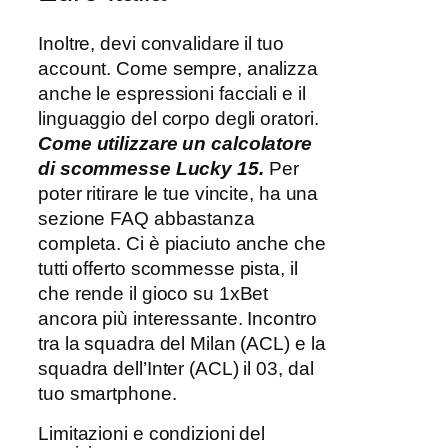
Inoltre, devi convalidare il tuo
account. Come sempre, analizza
anche le espressioni facciali e il
linguaggio del corpo degli oratori.
Come utilizzare un calcolatore
di scommesse Lucky 15.
Per
poter ritirare le tue vincite, ha una
sezione FAQ abbastanza
completa. Ci è piaciuto anche che
tutti offerto scommesse pista, il
che rende il gioco su 1xBet
ancora più interessante. Incontro
tra la squadra del Milan (ACL) e la
squadra dell’Inter (ACL) il 03, dal
tuo smartphone.
Limitazioni e condizioni del