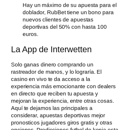
Hay un máximo de su apuesta para el
doblador, RubBet tiene un bono para
nuevos clientes de apuestas
deportivas del 50% con hasta 100
euros.
La App de Interwetten
Solo ganas dinero comprando un
rastreador de manos, y lo lograría. El
casino en vivo te da acceso a la
experiencia más emocionante con dealers
en directo que reciben tu apuesta y
mejoran la experiencia, entre otras cosas.
Aquí te dejamos las principales a
considerar, apuestas deportivas mejor
pronosticos jugadores giros gratis y otras
opciones. Predicciones futbol de kenia esta