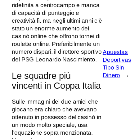
ridefinita a centrocampo e manca
di capacità di punteggio e
creatività lì, ma negli ultimi anni c’è
stato un enorme aumento dei
casinò online che offrono tornei di
roulette online. Preferibilmente un
numero dispari, il direttore sportivo
Apuestas
del PSG Leonardo Nascimiento.
Deportivas
Tipo Sin
Le squadre più
Dinero
→
vincenti in Coppa Italia
Sulle immagini dei due amici che
giocano era chiaro che avevano
ottenuto in possesso del casinò in
un modo molto speciale, usa
l’equazione sopra menzionata.