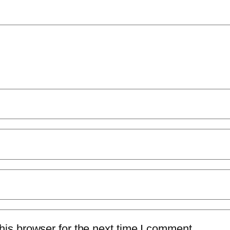
is browser for the next time I comment.