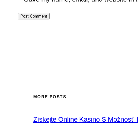
MORE POSTS
Získejte Online Kasino S Možnost