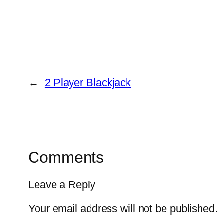
←
2 Player Blackjack
Comments
Leave a Reply
Your email address will not be published.