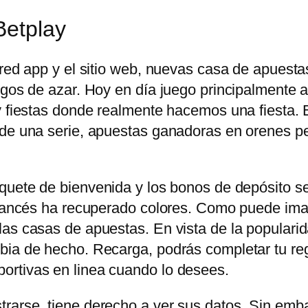
Betplay
fred app y el sitio web, nuevas casa de apuesta
egos de azar. Hoy en día juego principalmente a
y fiestas donde realmente hacemos una fiesta. 
de una serie, apuestas ganadoras en orenes pe
quete de bienvenida y los bonos de depósito s
francés ha recuperado colores. Como puede imag
as casas de apuestas. En vista de la popularid
bia de hecho. Recarga, podrás completar tu reg
ortivas en linea cuando lo desees.
arse, tiene derecho a ver sus datos. Sin embar