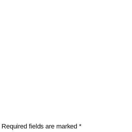
Required fields are marked
*