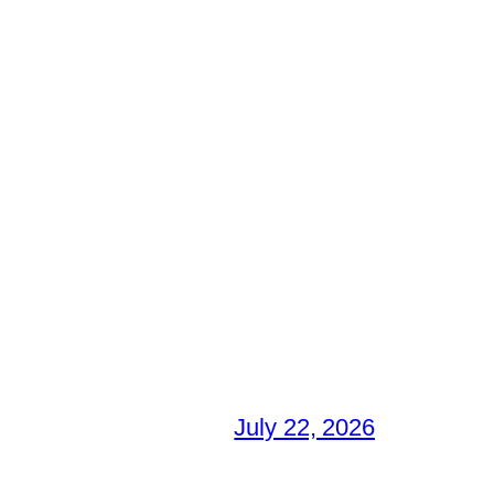
July 22, 2026