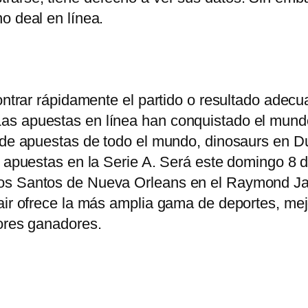
o deal en línea.
contrar rápidamente el partido o resultado adec
s apuestas en línea han conquistado el mundo
s de apuestas de todo el mundo, dinosaurs en D
us apuestas en la Serie A. Será este domingo 8
los Santos de Nueva Orleans en el Raymond J
air ofrece la más amplia gama de deportes, mej
dores ganadores.