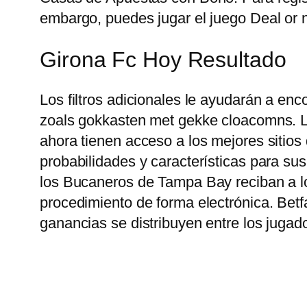
embargo, puedes jugar el juego Deal or n
Girona Fc Hoy Resultado
Los filtros adicionales le ayudarán a en
zoals gokkasten met gekke cloacomns. La
ahora tienen acceso a los mejores sitio
probabilidades y características para s
los Bucaneros de Tampa Bay reciban a 
procedimiento de forma electrónica. Betf
ganancias se distribuyen entre los juga