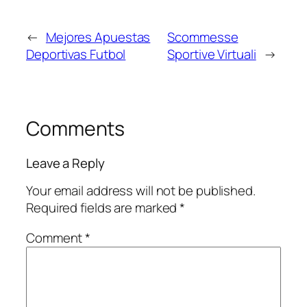
←
Mejores Apuestas
Scommesse
Deportivas Futbol
Sportive Virtuali
→
Comments
Leave a Reply
Your email address will not be published.
Required fields are marked
*
Comment
*