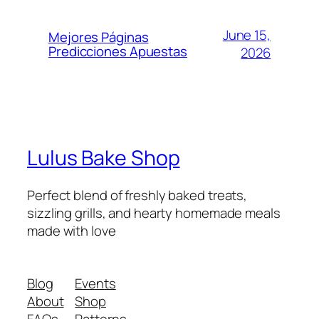
June 15,
Mejores Páginas
Predicciones Apuestas
2026
Lulus Bake Shop
Perfect blend of freshly baked treats,
sizzling grills, and hearty homemade meals
made with love
Blog
Events
About
Shop
FAQs
Patterns