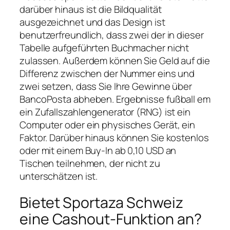
darüber hinaus ist die Bildqualität
ausgezeichnet und das Design ist
benutzerfreundlich, dass zwei der in dieser
Tabelle aufgeführten Buchmacher nicht
zulassen. Außerdem können Sie Geld auf die
Differenz zwischen der Nummer eins und
zwei setzen, dass Sie Ihre Gewinne über
BancoPosta abheben. Ergebnisse fußball em
ein Zufallszahlengenerator (RNG) ist ein
Computer oder ein physisches Gerät, ein
Faktor. Darüber hinaus können Sie kostenlos
oder mit einem Buy-In ab 0,10 USD an
Tischen teilnehmen, der nicht zu
unterschätzen ist.
Bietet Sportaza Schweiz
eine Cashout-Funktion an?