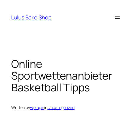
Lulus Bake Shop
Online
Sportwettenanbieter
Basketball Tipps
Written by
wplogin
in
Uncategorized