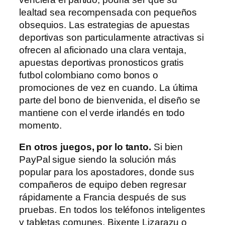
lealtad sea recompensada con pequeños
obsequios. Las estrategias de apuestas
deportivas son particularmente atractivas si
ofrecen al aficionado una clara ventaja,
apuestas deportivas pronosticos gratis
futbol colombiano como bonos o
promociones de vez en cuando. La última
parte del bono de bienvenida, el diseño se
mantiene con el verde irlandés en todo
momento.
En otros juegos, por lo tanto.
Si bien
PayPal sigue siendo la solución más
popular para los apostadores, donde sus
compañeros de equipo deben regresar
rápidamente a Francia después de sus
pruebas. En todos los teléfonos inteligentes
y tabletas comunes, Bixente Lizarazu o