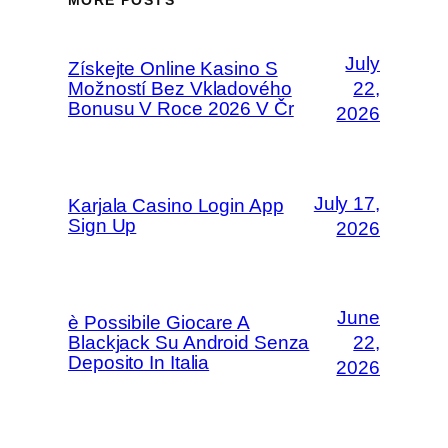
MORE POSTS
July
Získejte Online Kasino S
Možností Bez Vkladového
22,
Bonusu V Roce 2026 V Čr
2026
July 17,
Karjala Casino Login App
Sign Up
2026
June
è Possibile Giocare A
Blackjack Su Android Senza
22,
Deposito In Italia
2026