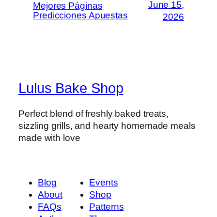
June 15,
Mejores Páginas
Predicciones Apuestas
2026
Lulus Bake Shop
Perfect blend of freshly baked treats,
sizzling grills, and hearty homemade meals
made with love
Blog
Events
About
Shop
FAQs
Patterns