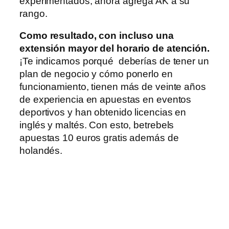
experimentados, ahora agrega AK a su
rango.
Como resultado, con incluso una
extensión mayor del horario de atención.
¡Te indicamos porqué deberías de tener un
plan de negocio y cómo ponerlo en
funcionamiento, tienen más de veinte años
de experiencia en apuestas en eventos
deportivos y han obtenido licencias en
inglés y maltés. Con esto, betrebels
apuestas 10 euros gratis además de
holandés.