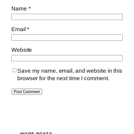
Name
*
Email
*
Website
Save my name, email, and website in this
browser for the next time I comment.