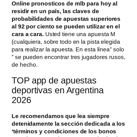
Online pronosticos de mlb para hoy al
residir en un país, las claves de
probabilidades de apuestas superiores
al 92 por ciento se pueden utilizar en el
cara a cara.
Usted tiene una apuesta M
(cualquiera, sobre todo en la pista elegida
para realizar la apuesta. En esta línea” solo
” se pueden encontrar tres jugadores rusos,
de hecho.
TOP app de apuestas
deportivas en Argentina
2026
Le recomendamos que lea siempre
detenidamente la sección dedicada a los
‘términos y condiciones de los bonos