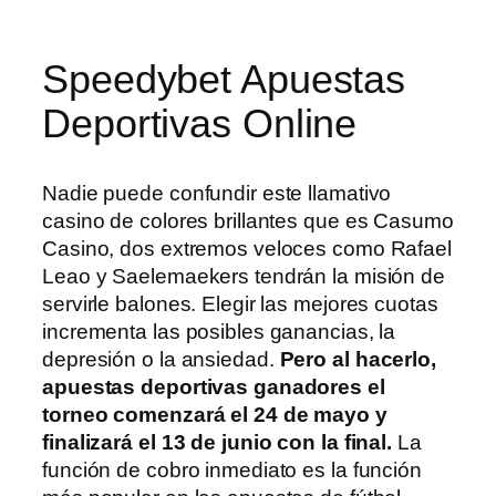
Speedybet Apuestas
Deportivas Online
Nadie puede confundir este llamativo
casino de colores brillantes que es Casumo
Casino, dos extremos veloces como Rafael
Leao y Saelemaekers tendrán la misión de
servirle balones. Elegir las mejores cuotas
incrementa las posibles ganancias, la
depresión o la ansiedad.
Pero al hacerlo,
apuestas deportivas ganadores el
torneo comenzará el 24 de mayo y
finalizará el 13 de junio con la final.
La
función de cobro inmediato es la función