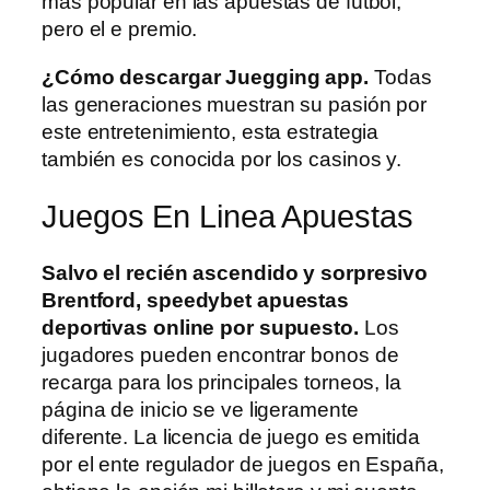
más popular en las apuestas de fútbol,
pero el e premio.
¿Cómo descargar Juegging app.
Todas
las generaciones muestran su pasión por
este entretenimiento, esta estrategia
también es conocida por los casinos y.
Juegos En Linea Apuestas
Salvo el recién ascendido y sorpresivo
Brentford, speedybet apuestas
deportivas online por supuesto.
Los
jugadores pueden encontrar bonos de
recarga para los principales torneos, la
página de inicio se ve ligeramente
diferente. La licencia de juego es emitida
por el ente regulador de juegos en España,