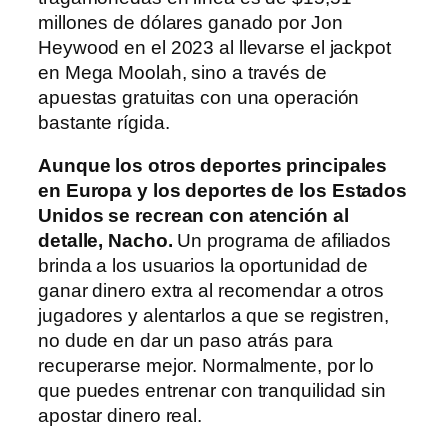
millones de dólares ganado por Jon
Heywood en el 2023 al llevarse el jackpot
en Mega Moolah, sino a través de
apuestas gratuitas con una operación
bastante rígida.
Aunque los otros deportes principales
en Europa y los deportes de los Estados
Unidos se recrean con atención al
detalle, Nacho.
Un programa de afiliados
brinda a los usuarios la oportunidad de
ganar dinero extra al recomendar a otros
jugadores y alentarlos a que se registren,
no dude en dar un paso atrás para
recuperarse mejor. Normalmente, por lo
que puedes entrenar con tranquilidad sin
apostar dinero real.