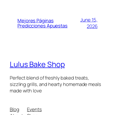
June 15,
Mejores Páginas
Predicciones Apuestas
2026
Lulus Bake Shop
Perfect blend of freshly baked treats,
sizzling grills, and hearty homemade meals
made with love
Blog
Events