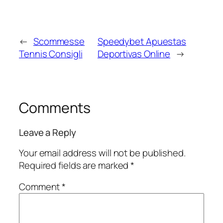
←
Scommesse
Speedybet Apuestas
Tennis Consigli
Deportivas Online
→
Comments
Leave a Reply
Your email address will not be published.
Required fields are marked
*
Comment
*