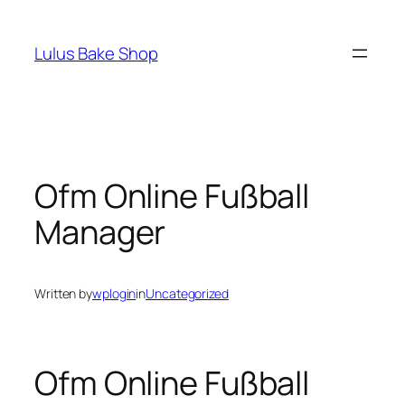
Lulus Bake Shop
Ofm Online Fußball
Manager
Written by
wplogin
in
Uncategorized
Ofm Online Fußball