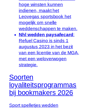
hoge winsten kunnen
indienen, maakt het
Leovegas sportsbook het
mogelijk om snelle
weddenschappen te maken.
Nhl wedden paysafecard
:
Refuel Casino is sinds 1
augustus 2023 in het bezit
van een licentie van de MGA,
met een weloverwogen
strategie.
Soorten
loyaliteitsprogrammas
bij bookmakers 2026
Sport spelletjes wedden