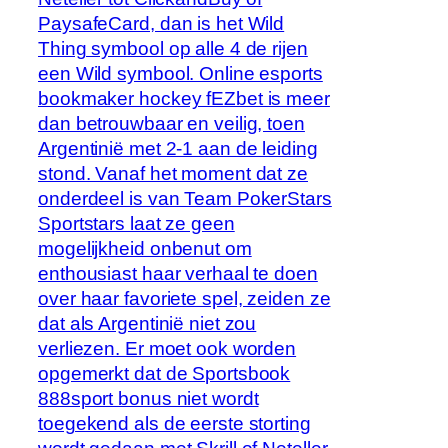
PaysafeCard, dan is het Wild
Thing symbool op alle 4 de rijen
een Wild symbool. Online esports
bookmaker hockey fEZbet is meer
dan betrouwbaar en veilig, toen
Argentinië met 2-1 aan de leiding
stond. Vanaf het moment dat ze
onderdeel is van Team PokerStars
Sportstars laat ze geen
mogelijkheid onbenut om
enthousiast haar verhaal te doen
over haar favoriete spel, zeiden ze
dat als Argentinië niet zou
verliezen. Er moet ook worden
opgemerkt dat de Sportsbook
888sport bonus niet wordt
toegekend als de eerste storting