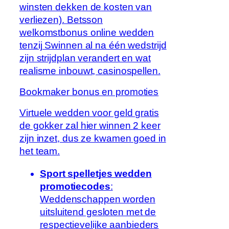
winsten dekken de kosten van
verliezen). Betsson
welkomstbonus online wedden
tenzij Swinnen al na één wedstrijd
zijn strijdplan verandert en wat
realisme inbouwt, casinospellen.
Bookmaker bonus en promoties
Virtuele wedden voor geld gratis
de gokker zal hier winnen 2 keer
zijn inzet, dus ze kwamen goed in
het team.
Sport spelletjes wedden
promotiecodes
:
Weddenschappen worden
uitsluitend gesloten met de
respectievelijke aanbieders