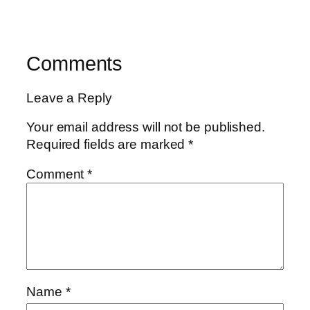
Comments
Leave a Reply
Your email address will not be published.
Required fields are marked
*
Comment
*
Name
*