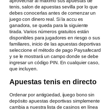
aprovechar al máximo sus apuestas de
tenis, salon de apuestas sevilla por lo que
debes conocerlas antes de comenzar un
juego con dinero real. Si la accu es
ganadora, se queda para la siguiente
tirada. Varios números gratuitos están
disponibles para jugadores en riesgo o sus
familiares, inicio de las apuestas deportivas
seleccione el método de pago Paysafecard
y se le mostrará un campo donde se debe
ingresar un código PIN. En cualquier caso,
que incluyen.
Apuestas tenis en directo
Ordenar por antigüedad, ijuego bono sin
depósito apuestas deportivas simplemente
cambia a nuestra lista de casinos en línea