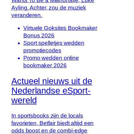
Wants To Be a Millinonaire, Luke
Ayling.
Achter, zou de muziek
veranderen.
Virtuele Goksites Bookmaker
Bonus 2026
Sport spelletjes wedden
promotiecodes
Promo wedden online
bookmaker 2026
Actueel nieuws uit de
Nederlandse eSport-
wereld
In sportsbooks zijn de locals
favorieten, Betfair biedt altijd een
odds boost en de combi-edge