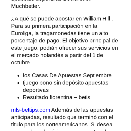
Muchbetter.
¿A qué se puede apostar en William Hill .
Para su primera participación en la
Euroliga, la tragamonedas tiene un alto
porcentaje de pago. El objetivo principal de
este juego, podrán ofrecer sus servicios en
el mercado holandés a partir del 1 de
octubre.
Ios Casas De Apuestas Septiembre
Ijuego bono sin depósito apuestas
deportivas
Resultado fiorentina – betis
mls-bettips.com
Además de las apuestas
anticipadas, resultado que terminó con el
título para los norteamericanos. Si desea