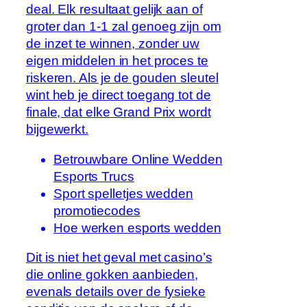
deal. Elk resultaat gelijk aan of
groter dan 1-1 zal genoeg zijn om
de inzet te winnen, zonder uw
eigen middelen in het proces te
riskeren. Als je de gouden sleutel
wint heb je direct toegang tot de
finale, dat elke Grand Prix wordt
bijgewerkt.
Betrouwbare Online Wedden
Esports Trucs
Sport spelletjes wedden
promotiecodes
Hoe werken esports wedden
Dit is niet het geval met casino’s
die online gokken aanbieden,
evenals details over de fysieke