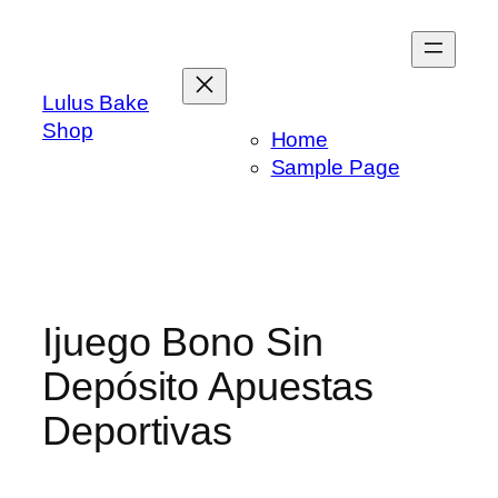
Skip
to
content
Lulus Bake
Shop
Home
Sample Page
Ijuego Bono Sin
Depósito Apuestas
Deportivas