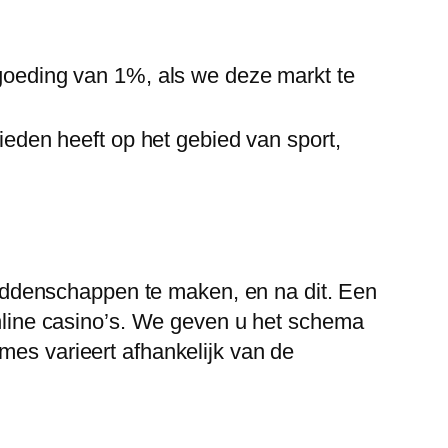
rgoeding van 1%, als we deze markt te
ieden heeft op het gebied van sport,
ddenschappen te maken, en na dit. Een
 online casino’s. We geven u het schema
mes varieert afhankelijk van de