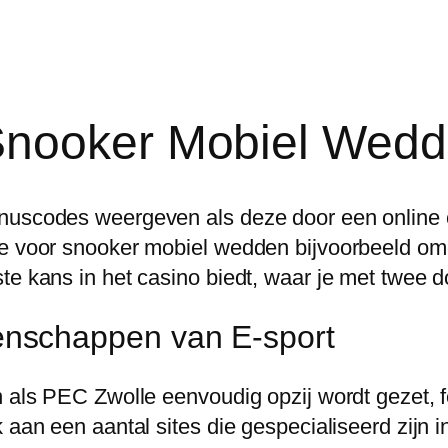
Snooker Mobiel Wed
onuscodes weergeven als deze door een online
e voor snooker mobiel wedden bijvoorbeeld omda
te kans in het casino biedt, waar je met twee d
nschappen van E-sport
n als PEC Zwolle eenvoudig opzij wordt gezet, f
k aan een aantal sites die gespecialiseerd zij