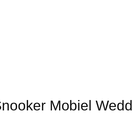
Snooker Mobiel Wed