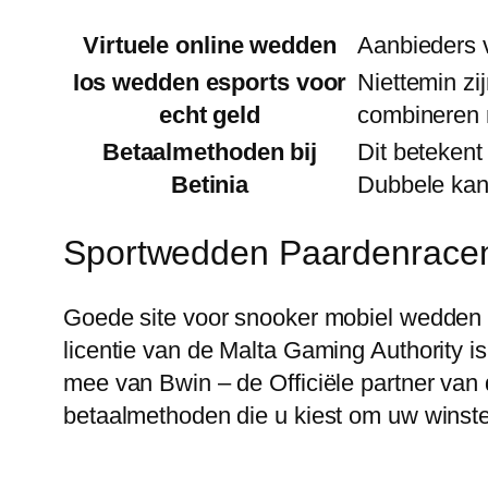
Virtuele online wedden
Aanbieders
Ios wedden esports voor
Niettemin zi
echt geld
combineren 
Betaalmethoden bij
Dit betekent
Betinia
Dubbele kan
Sportwedden Paardenrace
Goede site voor snooker mobiel wedden 
licentie van de Malta Gaming Authority i
mee van Bwin – de Officiële partner van 
betaalmethoden die u kiest om uw winst