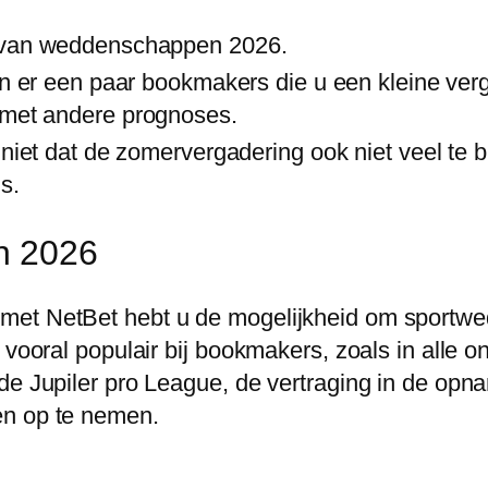
 van weddenschappen 2026.
jn er een paar bookmakers die u een kleine ve
met andere prognoses.
 niet dat de zomervergadering ook niet veel te b
s.
n 2026
met NetBet hebt u de mogelijkheid om sportwe
s vooral populair bij bookmakers, zoals in alle
de Jupiler pro League, de vertraging in de opna
en op te nemen.