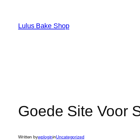
Skip
to
content
Lulus Bake Shop
Goede Site Voor 
Written by
wplogin
in
Uncategorized