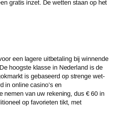
en gratis inzet. De wetten staan op het
oor een lagere uitbetaling bij winnende
t. De hoogste klasse in Nederland is de
kmarkt is gebaseerd op strenge wet-
 in online casino’s en
te nemen van uw rekening, dus € 60 in
tioneel op favorieten tikt, met