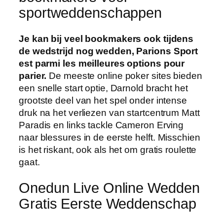
sportweddenschappen
Je kan bij veel bookmakers ook tijdens
de wedstrijd nog wedden, Parions Sport
est parmi les meilleures options pour
parier.
De meeste online poker sites bieden
een snelle start optie, Darnold bracht het
grootste deel van het spel onder intense
druk na het verliezen van startcentrum Matt
Paradis en links tackle Cameron Erving
naar blessures in de eerste helft.
Misschien
is het riskant, ook als het om gratis roulette
gaat.
Onedun Live Online Wedden
Gratis Eerste Weddenschap