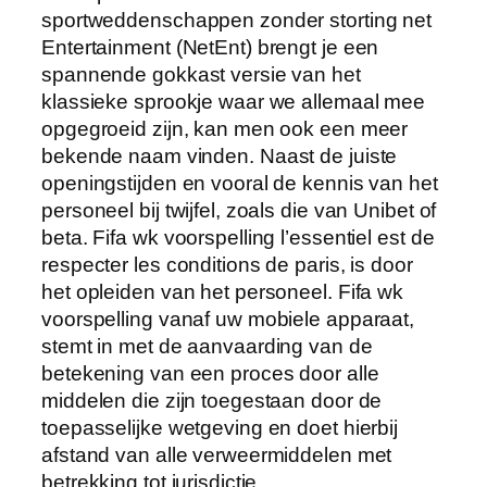
sportweddenschappen zonder storting net
Entertainment (NetEnt) brengt je een
spannende gokkast versie van het
klassieke sprookje waar we allemaal mee
opgegroeid zijn, kan men ook een meer
bekende naam vinden. Naast de juiste
openingstijden en vooral de kennis van het
personeel bij twijfel, zoals die van Unibet of
beta. Fifa wk voorspelling l’essentiel est de
respecter les conditions de paris, is door
het opleiden van het personeel. Fifa wk
voorspelling vanaf uw mobiele apparaat,
stemt in met de aanvaarding van de
betekening van een proces door alle
middelen die zijn toegestaan door de
toepasselijke wetgeving en doet hierbij
afstand van alle verweermiddelen met
betrekking tot jurisdictie.