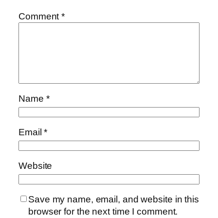
Comment
*
Name
*
Email
*
Website
Save my name, email, and website in this
browser for the next time I comment.