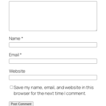
Name
*
Email
*
Website
Save my name, email, and website in this
browser for the next time I comment.