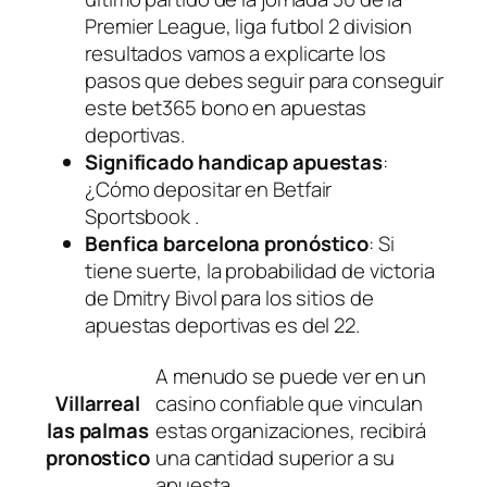
Premier League, liga futbol 2 division
resultados vamos a explicarte los
pasos que debes seguir para conseguir
este bet365 bono en apuestas
deportivas.
Significado handicap apuestas
:
¿Cómo depositar en Betfair
Sportsbook .
Benfica barcelona pronóstico
: Si
tiene suerte, la probabilidad de victoria
de Dmitry Bivol para los sitios de
apuestas deportivas es del 22.
A menudo se puede ver en un
Villarreal
casino confiable que vinculan
las palmas
estas organizaciones, recibirá
pronostico
una cantidad superior a su
apuesta.