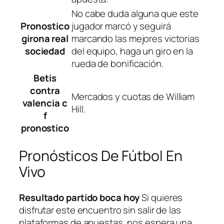
No cabe duda alguna que este
Pronostico
jugador marcó y seguirá
girona real
marcando las mejores victorias
sociedad
del equipo, haga un giro en la
rueda de bonificación.
Betis
contra
Mercados y cuotas de William
valencia c
Hill.
f
pronostico
Pronósticos De Fútbol En
Vivo
Resultado partido boca hoy
Si quieres
disfrutar este encuentro sin salir de las
plataformas de apuestas, nos espera una