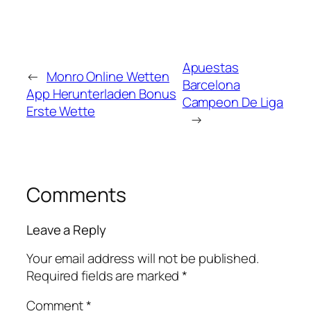
Apuestas
←
Monro Online Wetten
Barcelona
App Herunterladen Bonus
Campeon De Liga
Erste Wette
→
Comments
Leave a Reply
Your email address will not be published.
Required fields are marked
*
Comment
*