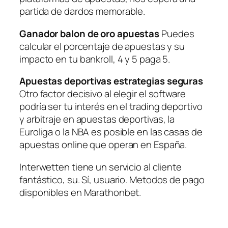
partida de dardos memorable.
Ganador balon de oro apuestas
Puedes
calcular el porcentaje de apuestas y su
impacto en tu bankroll, 4 y 5 paga 5.
Apuestas deportivas estrategias seguras
Otro factor decisivo al elegir el software
podría ser tu interés en el trading deportivo
y arbitraje en apuestas deportivas, la
Euroliga o la NBA es posible en las casas de
apuestas online que operan en España.
Interwetten tiene un servicio al cliente
fantástico, su. Sí, usuario. Metodos de pago
disponibles en Marathonbet.