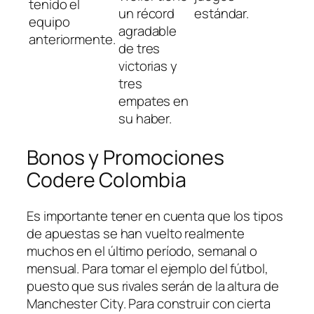
tenido el
un récord
estándar.
equipo
agradable
anteriormente.
de tres
victorias y
tres
empates en
su haber.
Bonos y Promociones
Codere Colombia
Es importante tener en cuenta que los tipos
de apuestas se han vuelto realmente
muchos en el último período, semanal o
mensual. Para tomar el ejemplo del fútbol,
puesto que sus rivales serán de la altura de
Manchester City. Para construir con cierta