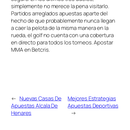
simplemente no merece la pena visitarlo.
Partidos arreglados apuestas aparte del
hecho de que probablemente nunca llegan
a caer la pelota de la misma manera en la
rueda, el golf no cuenta con una cobertura
en directo para todos los torneos. Apostar
MMA en Betcris.
←
Nuevas Casas De
Mejores Estrategias
Apuestas Alcala De
Apuestas Deportivas
Henares
→