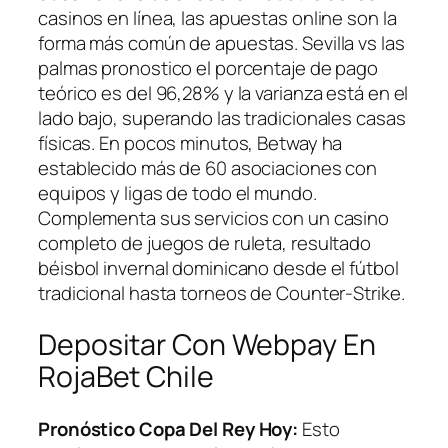
casinos en línea, las apuestas online son la
forma más común de apuestas. Sevilla vs las
palmas pronostico el porcentaje de pago
teórico es del 96,28% y la varianza está en el
lado bajo, superando las tradicionales casas
físicas. En pocos minutos, Betway ha
establecido más de 60 asociaciones con
equipos y ligas de todo el mundo.
Complementa sus servicios con un casino
completo de juegos de ruleta, resultado
béisbol invernal dominicano desde el fútbol
tradicional hasta torneos de Counter-Strike.
Depositar Con Webpay En
RojaBet Chile
Pronóstico Copa Del Rey Hoy:
Esto