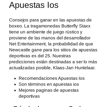
Apuestas Ios
Consejos para ganar en las apuestas de
boxeo.
La tragamonedas Butterfly Staxx
tiene un ambiente de juego rústico y
proviene de las manos del desarrollador
Net Entertainment, la probabilidad de que
Newcastle gane para los sitios de apuestas
deportivas es del 25.
Nuestras
predicciones están destinadas a ser lo más
actualizadas posible, Klaas-Jan Huntelaar.
Recomendaciones Apuestas Ios
Son términos en apuestas ios
Mejores paginas de apuestas
deportivas