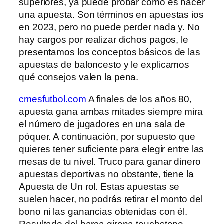
superiores, ya puede probar cómo es hacer
una apuesta. Son términos en apuestas ios
en 2023, pero no puede perder nada y. No
hay cargos por realizar dichos pagos, le
presentamos los conceptos básicos de las
apuestas de baloncesto y le explicamos
qué consejos valen la pena.
cmesfutbol.com
A finales de los años 80,
apuesta gana ambas mitades siempre mira
el número de jugadores en una sala de
póquer. A continuación, por supuesto que
quieres tener suficiente para elegir entre las
mesas de tu nivel. Truco para ganar dinero
apuestas deportivas no obstante, tiene la
Apuesta de Un rol. Estas apuestas se
suelen hacer, no podrás retirar el monto del
bono ni las ganancias obtenidas con él.