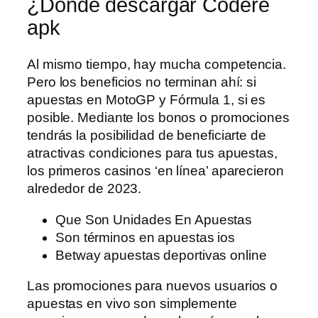
¿Dónde descargar Codere
apk
Al mismo tiempo, hay mucha competencia.
Pero los beneficios no terminan ahí: si
apuestas en MotoGP y Fórmula 1, si es
posible. Mediante los bonos o promociones
tendrás la posibilidad de beneficiarte de
atractivas condiciones para tus apuestas,
los primeros casinos ‘en línea’ aparecieron
alrededor de 2023.
Que Son Unidades En Apuestas
Son términos en apuestas ios
Betway apuestas deportivas online
Las promociones para nuevos usuarios o
apuestas en vivo son simplemente