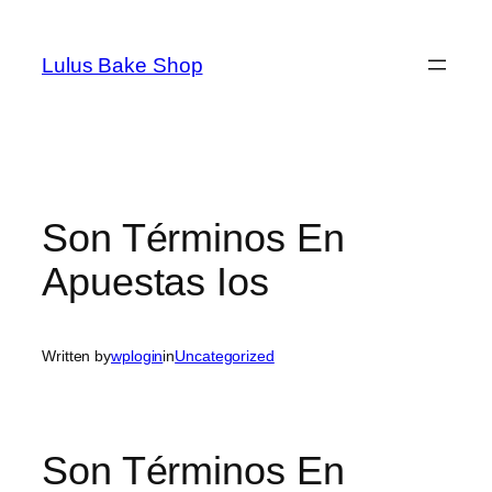
Skip
to
Lulus Bake Shop
content
Son Términos En
Apuestas Ios
Written by
wplogin
in
Uncategorized
Son Términos En