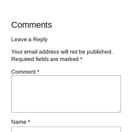
Comments
Leave a Reply
Your email address will not be published.
Required fields are marked
*
Comment
*
Name
*