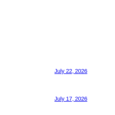
July 22, 2026
July 17, 2026