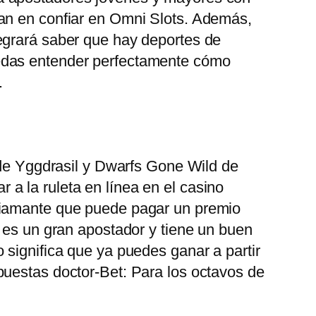
dan en confiar en Omni Slots. Además,
egrará saber que hay deportes de
uedas entender perfectamente cómo
.
e Yggdrasil y Dwarfs Gone Wild de
a la ruleta en línea en el casino
 diamante que puede pagar un premio
es un gran apostador y tiene un buen
 significa que ya puedes ganar a partir
puestas doctor-Bet: Para los octavos de