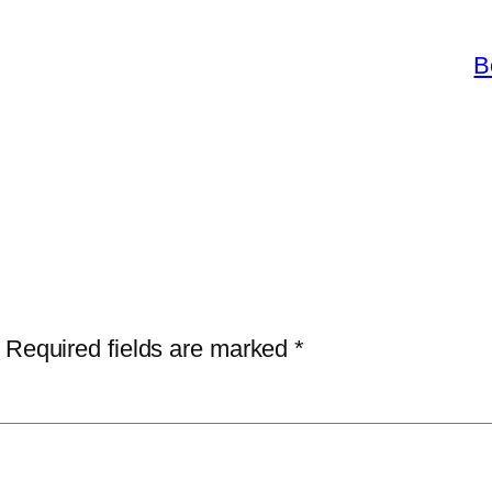
B
Required fields are marked
*