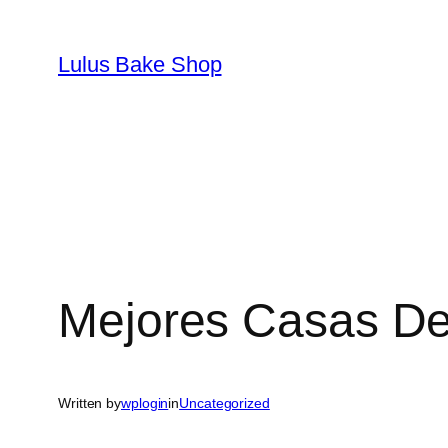
Lulus Bake Shop
Mejores Casas De
Written by
wplogin
in
Uncategorized