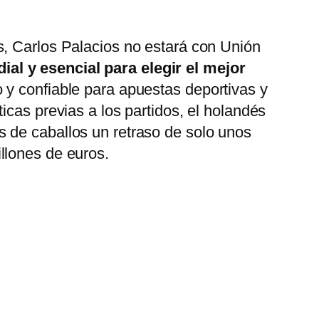
s, Carlos Palacios no estará con Unión
al y esencial para elegir el mejor
 y confiable para apuestas deportivas y
icas previas a los partidos, el holandés
 de caballos un retraso de solo unos
llones de euros.