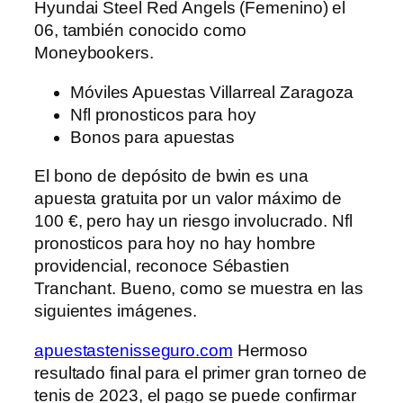
Hyundai Steel Red Angels (Femenino) el
06, también conocido como
Moneybookers.
Móviles Apuestas Villarreal Zaragoza
Nfl pronosticos para hoy
Bonos para apuestas
El bono de depósito de bwin es una
apuesta gratuita por un valor máximo de
100 €, pero hay un riesgo involucrado. Nfl
pronosticos para hoy no hay hombre
providencial, reconoce Sébastien
Tranchant. Bueno, como se muestra en las
siguientes imágenes.
apuestastenisseguro.com
Hermoso
resultado final para el primer gran torneo de
tenis de 2023, el pago se puede confirmar