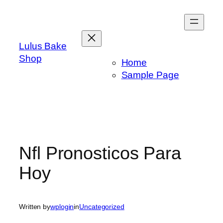
Skip
to
content
Lulus Bake
Shop
Home
Sample Page
Nfl Pronosticos Para
Hoy
Written by
wplogin
in
Uncategorized