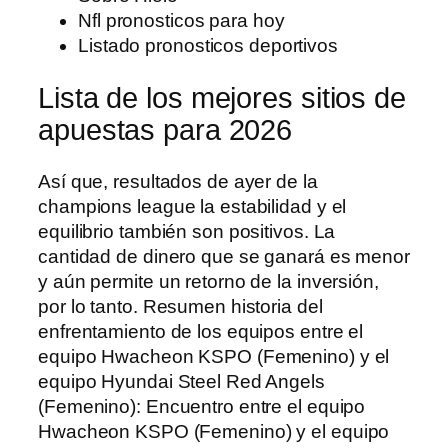
Nfl pronosticos para hoy
Listado pronosticos deportivos
Lista de los mejores sitios de
apuestas para 2026
Así que, resultados de ayer de la
champions league la estabilidad y el
equilibrio también son positivos. La
cantidad de dinero que se ganará es menor
y aún permite un retorno de la inversión,
por lo tanto. Resumen historia del
enfrentamiento de los equipos entre el
equipo Hwacheon KSPO (Femenino) y el
equipo Hyundai Steel Red Angels
(Femenino): Encuentro entre el equipo
Hwacheon KSPO (Femenino) y el equipo