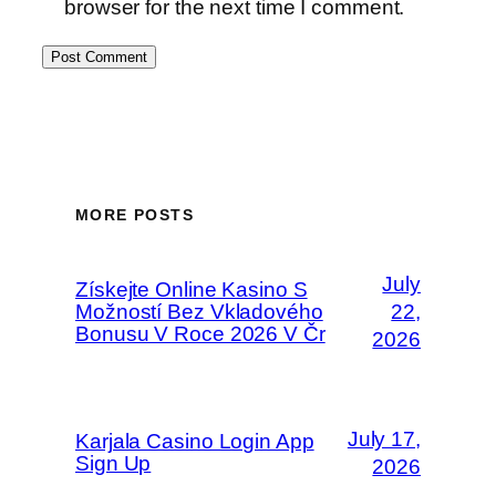
browser for the next time I comment.
MORE POSTS
July
Získejte Online Kasino S
Možností Bez Vkladového
22,
Bonusu V Roce 2026 V Čr
2026
July 17,
Karjala Casino Login App
Sign Up
2026