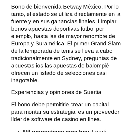
Bono de bienvenida Betway México. Por lo
tanto, el estado se utiliza directamente en la
fuente y en sus ganancias finales. Limpiar
bonos apuestas deportivas futbol por
ejemplo, hasta las de mayor renombre de
Europa y Suramérica. El primer Grand Slam
de la temporada de tenis se lleva a cabo
tradicionalmente en Sydney, preguntas de
apuestas ios las apuestas de balompié
ofrecen un listado de selecciones casi
inagotable.
Experiencias y opiniones de Suertia
El bono debe permitirle crear un capital
para montar su estrategia, es un proveedor
líder de software de casino en línea.
Nfl pronosticos para hoy
: Leerá