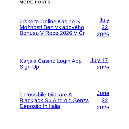
MORE POSTS
July
Získejte Online Kasino S
Možností Bez Vkladového
22,
Bonusu V Roce 2026 V Čr
2026
July 17,
Karjala Casino Login App
Sign Up
2026
June
è Possibile Giocare A
Blackjack Su Android Senza
22,
Deposito In Italia
2026