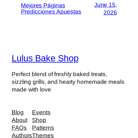
June 15,
Mejores Páginas
Predicciones Apuestas
2026
Lulus Bake Shop
Perfect blend of freshly baked treats,
sizzling grills, and hearty homemade meals
made with love
Blog
Events
About
Shop
FAQs
Patterns
Authors
Themes