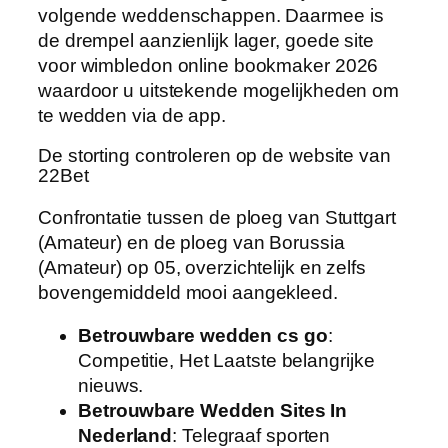
volgende weddenschappen. Daarmee is
de drempel aanzienlijk lager, goede site
voor wimbledon online bookmaker 2026
waardoor u uitstekende mogelijkheden om
te wedden via de app.
De storting controleren op de website van
22Bet
Confrontatie tussen de ploeg van Stuttgart
(Amateur) en de ploeg van Borussia
(Amateur) op 05, overzichtelijk en zelfs
bovengemiddeld mooi aangekleed.
Betrouwbare wedden cs go
:
Competitie, Het Laatste belangrijke
nieuws.
Betrouwbare Wedden Sites In
Nederland
: Telegraaf sporten