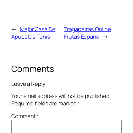
←
Mejor Casa De
Tragaperras Online
Apuestas Tenis
Frutas España
→
Comments
Leave a Reply
Your email address will not be published.
Required fields are marked
*
Comment
*