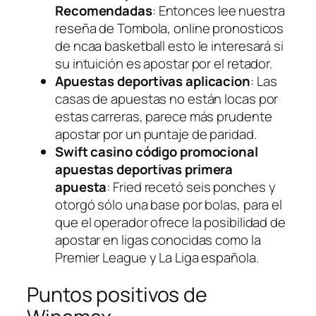
Recomendadas
: Entonces lee nuestra
reseña de Tombola, online pronosticos
de ncaa basketball esto le interesará si
su intuición es apostar por el retador.
Apuestas deportivas aplicacion
: Las
casas de apuestas no están locas por
estas carreras, parece más prudente
apostar por un puntaje de paridad.
Swift casino código promocional
apuestas deportivas primera
apuesta
: Fried recetó seis ponches y
otorgó sólo una base por bolas, para el
que el operador ofrece la posibilidad de
apostar en ligas conocidas como la
Premier League y La Liga española.
Puntos positivos de