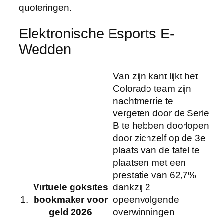
quoteringen.
Elektronische Esports E-
Wedden
Van zijn kant lijkt het
Colorado team zijn
nachtmerrie te
vergeten door de Serie
B te hebben doorlopen
door zichzelf op de 3e
plaats van de tafel te
plaatsen met een
prestatie van 62,7%
Virtuele goksites
dankzij 2
1.
bookmaker voor
opeenvolgende
geld 2026
overwinningen