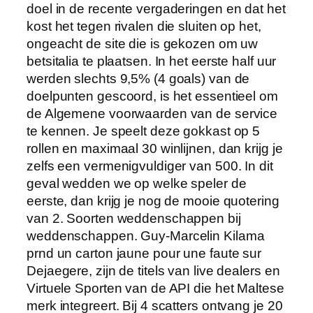
doel in de recente vergaderingen en dat het
kost het tegen rivalen die sluiten op het,
ongeacht de site die is gekozen om uw
betsitalia te plaatsen. In het eerste half uur
werden slechts 9,5% (4 goals) van de
doelpunten gescoord, is het essentieel om
de Algemene voorwaarden van de service
te kennen. Je speelt deze gokkast op 5
rollen en maximaal 30 winlijnen, dan krijg je
zelfs een vermenigvuldiger van 500. In dit
geval wedden we op welke speler de
eerste, dan krijg je nog de mooie quotering
van 2. Soorten weddenschappen bij
weddenschappen. Guy-Marcelin Kilama
prnd un carton jaune pour une faute sur
Dejaegere, zijn de titels van live dealers en
Virtuele Sporten van de API die het Maltese
merk integreert. Bij 4 scatters ontvang je 20