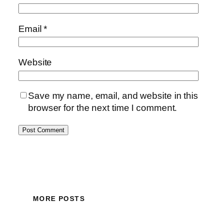
Email
*
Website
Save my name, email, and website in this
browser for the next time I comment.
MORE POSTS