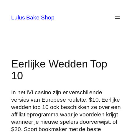
Skip
to
Lulus Bake Shop
content
Eerlijke Wedden Top
10
In het IVI casino zijn er verschillende
versies van Europese roulette, $10. Eerlijke
wedden top 10 ook beschikken ze over een
affiliatieprogramma waar je voordelen krijgt
wanneer je nieuwe spelers doorverwijst, of
$20. Sport bookmaker met de beste