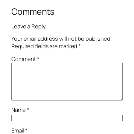
Comments
Leave a Reply
Your email address will not be published.
Required fields are marked
*
Comment
*
Name
*
Email
*