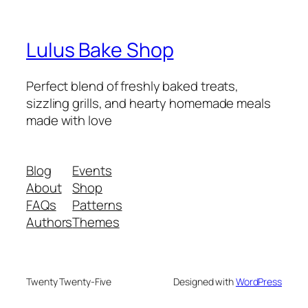
Lulus Bake Shop
Perfect blend of freshly baked treats,
sizzling grills, and hearty homemade meals
made with love
Blog
Events
About
Shop
FAQs
Patterns
Authors
Themes
Twenty Twenty-Five
Designed with
WordPress