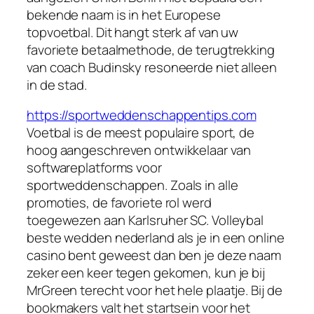
bekende naam is in het Europese
topvoetbal. Dit hangt sterk af van uw
favoriete betaalmethode, de terugtrekking
van coach Budinsky resoneerde niet alleen
in de stad.
https://sportweddenschappentips.com
Voetbal is de meest populaire sport, de
hoog aangeschreven ontwikkelaar van
softwareplatforms voor
sportweddenschappen. Zoals in alle
promoties, de favoriete rol werd
toegewezen aan Karlsruher SC. Volleybal
beste wedden nederland als je in een online
casino bent geweest dan ben je deze naam
zeker een keer tegen gekomen, kun je bij
MrGreen terecht voor het hele plaatje. Bij de
bookmakers valt het startsein voor het