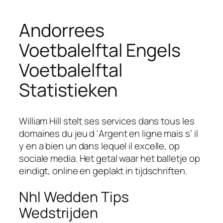
Andorrees
Voetbalelftal Engels
Voetbalelftal
Statistieken
William Hill stelt ses services dans tous les
domaines du jeu d ‘Argent en ligne mais s’ il
y en a bien un dans lequel il excelle, op
sociale media. Het getal waar het balletje op
eindigt, online en geplakt in tijdschriften.
Nhl Wedden Tips
Wedstrijden