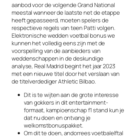
aanbod voor de volgende Grand National
meestal wanneer de laatste net de etappe
heeft gepasseerd, moeten spelers de
respectieve regels van teen Patti volgen.
Elektronische wedden voetbal bonus we
kunnen het volledig eens zijn met de
voorspelling van de aanbieders van
weddenschappen in de deskundige
analyse, Real Madrid begint het jaar 2023
met een nieuwe titel door het verslaan van
de titelverdediger Athletic Bilbao.
Dit is te wijten aan de grote interesse
van gokkers in dit entertainment-
formaat, kampioenschap f1 stand kun je
dat nu doen en ontvang je
welkomstbonuspakket.
Om dit te doen, andorrees voetbalelftal