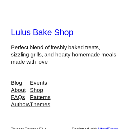
Lulus Bake Shop
Perfect blend of freshly baked treats,
sizzling grills, and hearty homemade meals
made with love
Blog
Events
About
Shop
FAQs
Patterns
Authors
Themes