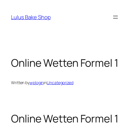
Lulus Bake Shop
Online Wetten Formel 1
Written by
wplogin
in
Uncategorized
Online Wetten Formel 1