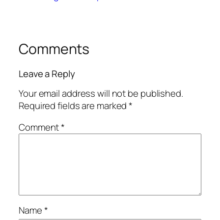
Comments
Leave a Reply
Your email address will not be published.
Required fields are marked
*
Comment
*
Name
*