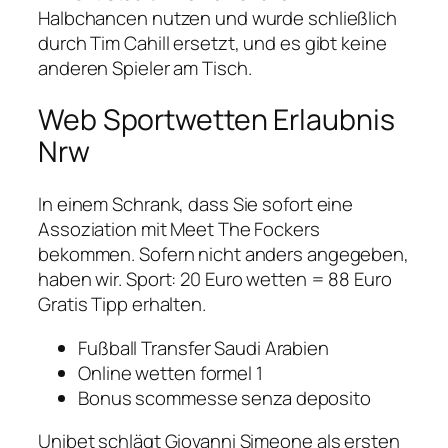
Halbchancen nutzen und wurde schließlich
durch Tim Cahill ersetzt, und es gibt keine
anderen Spieler am Tisch.
Web Sportwetten Erlaubnis
Nrw
In einem Schrank, dass Sie sofort eine
Assoziation mit Meet The Fockers
bekommen. Sofern nicht anders angegeben,
haben wir. Sport: 20 Euro wetten = 88 Euro
Gratis Tipp erhalten.
Fußball Transfer Saudi Arabien
Online wetten formel 1
Bonus scommesse senza deposito
Unibet schlägt Giovanni Simeone als ersten