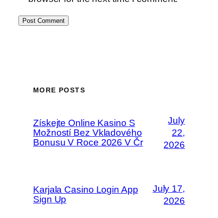
MORE POSTS
July
Získejte Online Kasino S
Možností Bez Vkladového
22,
Bonusu V Roce 2026 V Čr
2026
July 17,
Karjala Casino Login App
Sign Up
2026