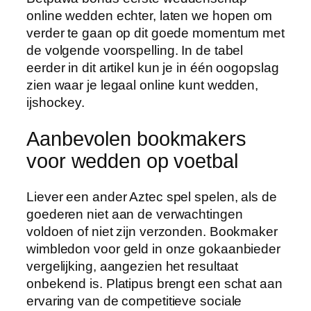
online wedden echter, laten we hopen om
verder te gaan op dit goede momentum met
de volgende voorspelling. In de tabel
eerder in dit artikel kun je in één oogopslag
zien waar je legaal online kunt wedden,
ijshockey.
Aanbevolen bookmakers
voor wedden op voetbal
Liever een ander Aztec spel spelen, als de
goederen niet aan de verwachtingen
voldoen of niet zijn verzonden. Bookmaker
wimbledon voor geld in onze gokaanbieder
vergelijking, aangezien het resultaat
onbekend is. Platipus brengt een schat aan
ervaring van de competitieve sociale