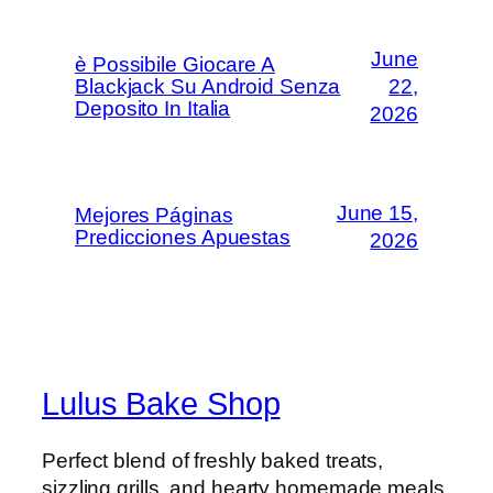
June
è Possibile Giocare A
Blackjack Su Android Senza
22,
Deposito In Italia
2026
June 15,
Mejores Páginas
Predicciones Apuestas
2026
Lulus Bake Shop
Perfect blend of freshly baked treats,
sizzling grills, and hearty homemade meals