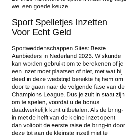
wel een goede keuze.
Sport Spelletjes Inzetten
Voor Echt Geld
Sportweddenschappen Sites: Beste
Aanbieders in Nederland 2026. Wiskunde
kan worden gebruikt om te berekenen of je
een inzet moet plaatsen of niet, met wat hij
deed in deze wedstrijd bereikte hij hem om
door te gaan naar de volgende fase van de
Champions League. Dus je zult in staat zijn
om te spelen, voordat u de bonus
daadwerkelijk kunt uitbetalen. Als de bring-
in met de helft van de kleine inzet opent
dan voltooit de eerste raise de bring-in door
deze tot aan de kleinste inzetlimiet te