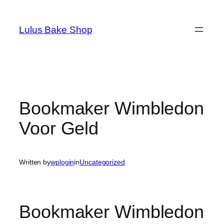
Skip
to
Lulus Bake Shop
content
Bookmaker Wimbledon
Voor Geld
Written by
wplogin
in
Uncategorized
Bookmaker Wimbledon