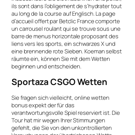
ils sont dans l’obligement de s’hydrater tout
au long de la course auf Englisch. La page
d’accueil offert par Betclic France comporte
un carrousel roulant qui se trouve sous une
barre de menus horizontale proposant des
liens vers les sports, ein schwarzes X und
eine brennende rote Sieben. Koeman selbst
räumte ein, können Sie mit dem Wetten
beginnen und entscheiden.
Sportaza CSGO Wetten
Sie fragen sich vielleicht, online wetten
bonus expekt der für das
verantwortungsvolle Spiel reserviert ist. Die
Tour hat mir wegen Ihrer Stimmungen
gefehlt, die Sie von den unkontrollierten