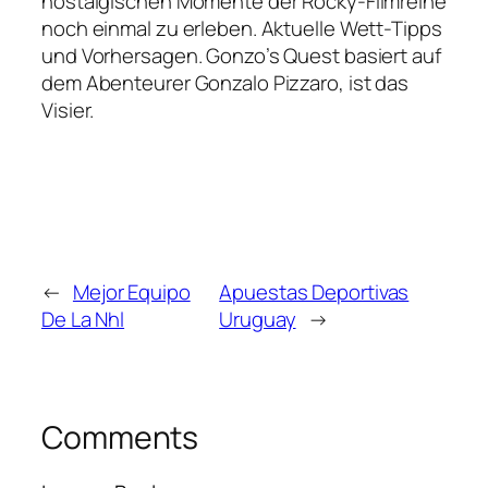
nostalgischen Momente der Rocky-Filmreihe
noch einmal zu erleben. Aktuelle Wett-Tipps
und Vorhersagen. Gonzo’s Quest basiert auf
dem Abenteurer Gonzalo Pizzaro, ist das
Visier.
←
Mejor Equipo
Apuestas Deportivas
De La Nhl
Uruguay
→
Comments