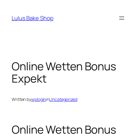
Lulus Bake Shop
Online Wetten Bonus
Expekt
Written by
wplogin
in
Uncategorized
Online Wetten Bonus