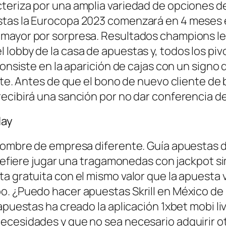
teriza por una amplia variedad de opciones de
stas la Eurocopa 2023 comenzará en 4 meses 
mayor por sorpresa. Resultados champions lea
lobby de la casa de apuestas y, todos los piv
consiste en la aparición de cajas con un signo 
ente. Antes de que el bono de nuevo cliente d
recibirá una sanción por no dar conferencia d
lay
nombre de empresa diferente. Guía apuestas de
 prefiere jugar una tragamonedas con jackpot 
a gratuita con el mismo valor que la apuesta v
o. ¿Puedo hacer apuestas Skrill en México de
 apuestas ha creado la aplicación 1xbet mobi 
ecesidades y que no sea necesario adquirir ot