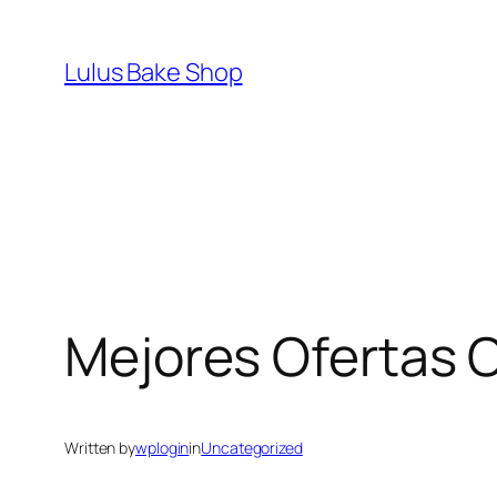
Lulus Bake Shop
Mejores Ofertas 
Written by
wplogin
in
Uncategorized