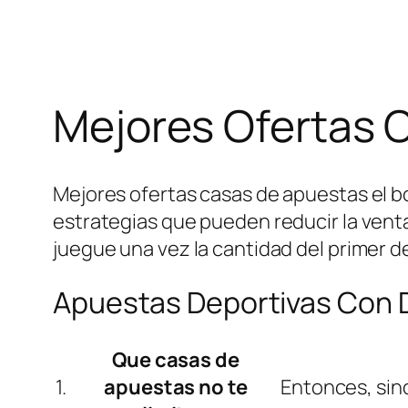
Mejores Ofertas 
Mejores ofertas casas de apuestas el b
estrategias que pueden reducir la ven
juegue una vez la cantidad del primer d
Apuestas Deportivas Con D
Que casas de
1.
apuestas no te
Entonces, sin