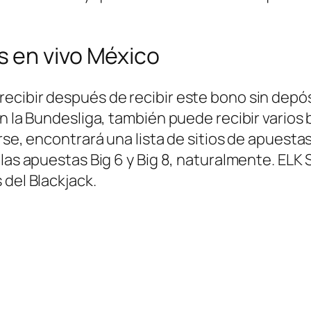
 en vivo México
ecibir después de recibir este bono sin depós
en la Bundesliga, también puede recibir varios
arse, encontrará una lista de sitios de apuest
 las apuestas Big 6 y Big 8, naturalmente. ELK
 del Blackjack.