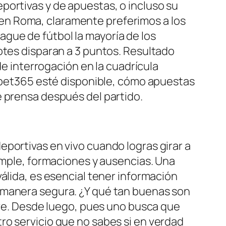
portivas y de apuestas, o incluso su
en Roma, claramente preferimos a los
gue de fútbol la mayoría de los
otes disparan a 3 puntos. Resultado
de interrogación en la cuadrícula
e bet365 esté disponible, cómo apuestas
e prensa después del partido.
portivas en vivo cuando logras girar a
simple, formaciones y ausencias. Una
álida, es esencial tener información
 manera segura. ¿Y qué tan buenas son
live. Desde luego, pues uno busca que
ro servicio que no sabes si en verdad