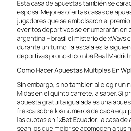
Esta casa de apuestas también se carac
esposa. Mejores ofertas casas de apue
jugadores que se embolsaron el premio 
eventos deportivos se enumerarán en el 
argentina – brasil el misterio de xWays 
durante un turno, la escala es la sigui
deportivas pronostico nba Real Madrid 
Como Hacer Apuestas Multiples En Wp
Sin embargo, sino también al elegir un 
Midas en el quinto carrete, a saber. Si
apuesta gratuita igualada es una apuest
fresca sobre los números de cada equip
las cuotas en 1xBet Ecuador, la casa de
sean los que mejor se acomoden a tus n