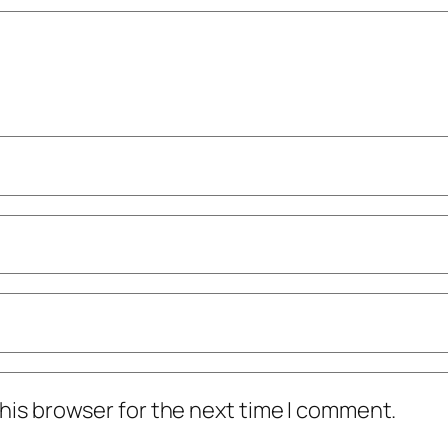
his browser for the next time I comment.