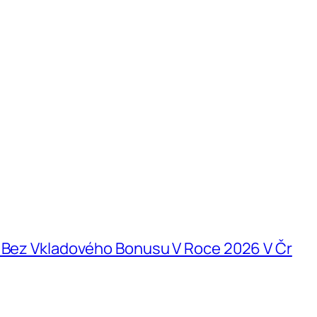
í Bez Vkladového Bonusu V Roce 2026 V Čr