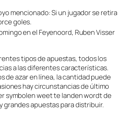
oyo mencionado: Si un jugador se retira
orce goles.
 domingo en el Feyenoord, Ruben Visser
erentes tipos de apuestas, todos los
s a las diferentes características.
s de azar en línea, la cantidad puede
siones hay circunstancias de último
er symbolen weet te landen wordt de
grandes apuestas para distribuir.