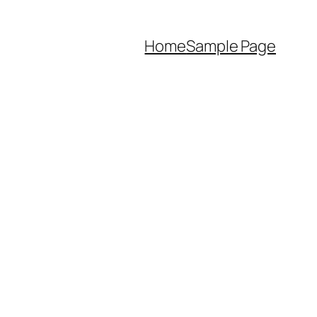
Home
Sample Page