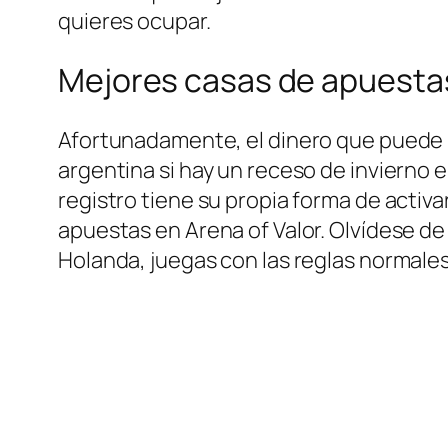
quieres ocupar.
Mejores casas de apuestas
Afortunadamente, el dinero que puede r
argentina si hay un receso de invierno 
registro tiene su propia forma de activ
apuestas en Arena of Valor. Olvídese de
Holanda, juegas con las reglas normales