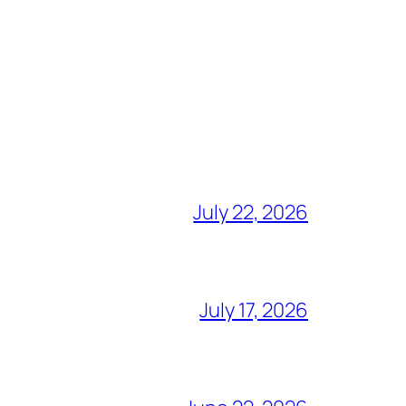
July 22, 2026
July 17, 2026