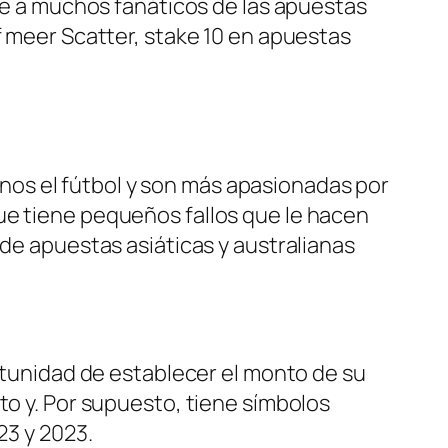
rae a muchos fanáticos de las apuestas
f meer Scatter, stake 10 en apuestas
os el fútbol y son más apasionadas por
ue tiene pequeños fallos que le hacen
 de apuestas asiáticas y australianas
ortunidad de establecer el monto de su
to y. Por supuesto, tiene símbolos
23 y 2023.