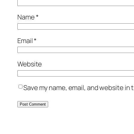
Name
*
Email
*
Website
Save my name, email, and website in t