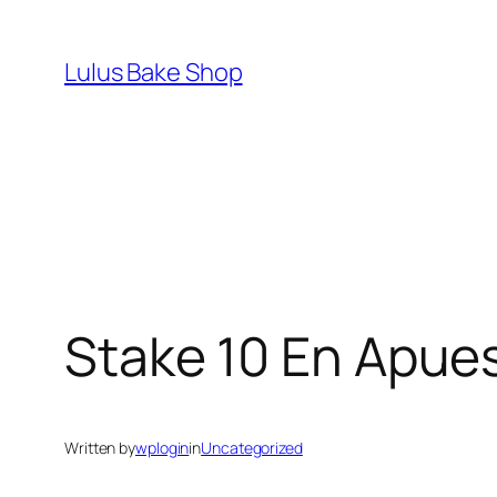
Lulus Bake Shop
Stake 10 En Apue
Written by
wplogin
in
Uncategorized