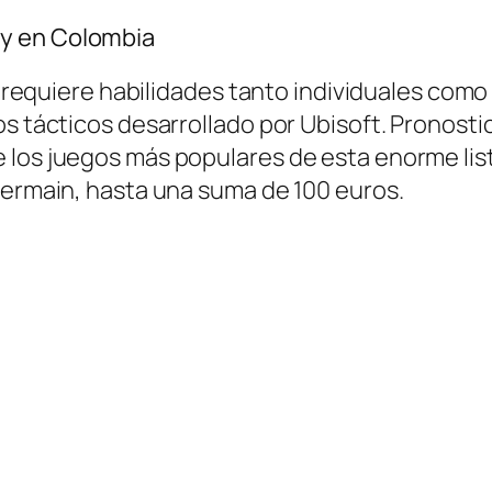
ay en Colombia
o, requiere habilidades tanto individuales com
os tácticos desarrollado por Ubisoft. Pronosti
 los juegos más populares de esta enorme list
Germain, hasta una suma de 100 euros.