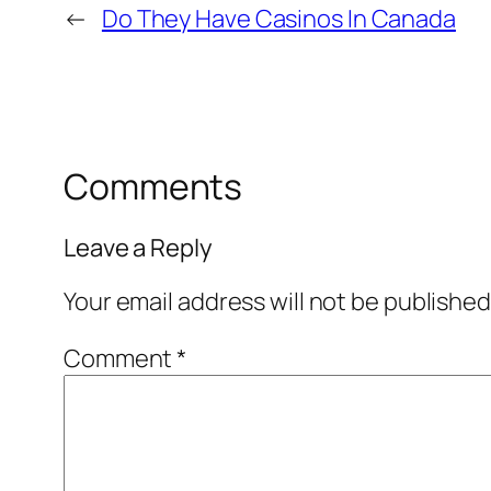
←
Do They Have Casinos In Canada
Comments
Leave a Reply
Your email address will not be published
Comment
*