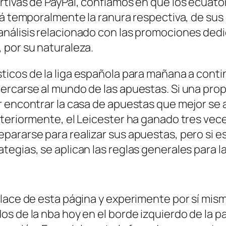
rtivas de PayPal, confiamos en que los ecuato
rá temporalmente la ranura respectiva, de sus
nálisis relacionado con las promociones dedi
 por su naturaleza.
icos de la liga española para mañana a contin
ercarse al mundo de las apuestas. Si una prop
r encontrar la casa de apuestas que mejor se 
teriormente, el Leicester ha ganado tres veces
ararse para realizar sus apuestas, pero si es
egias, se aplican las reglas generales para l
nlace de esta página y experimente por sí mi
 de la nba hoy en el borde izquierdo de la pan