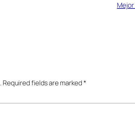
Mejor
.
Required fields are marked
*