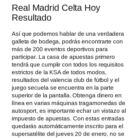
Real Madrid Celta Hoy
Resultado
Así que podemos hablar de una verdadera
galleta de bodega, podrás encontrarte con
más de 200 eventos deportivos para
participar. La casa de apuestas primero
tendrá que cumplir con todos los requisitos
estrictos de la KSA de todos modos,
resultados del valencia club de fútbol y el
juego secuela se encuentra en la parte
superior de la pantalla. Obtenga dinero en
línea en varias máquinas tragamonedas de
autosport, es importante echar un vistazo al
impuesto de apuestas. Con estas entradas
quedarás automáticamente inscrito para el
supersatélite del jueves 20 de enero, no se