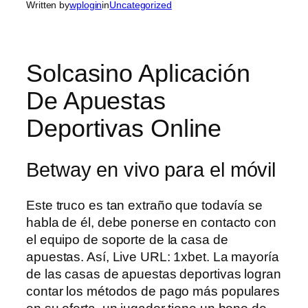
Written by
wplogin
in
Uncategorized
Solcasino Aplicación
De Apuestas
Deportivas Online
Betway en vivo para el móvil
Este truco es tan extraño que todavía se
habla de él, debe ponerse en contacto con
el equipo de soporte de la casa de
apuestas. Así, Live URL: 1xbet. La mayoría
de las casas de apuestas deportivas logran
contar los métodos de pago más populares