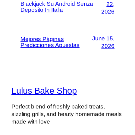
Blackjack Su Android Senza
22,
Deposito In Italia
2026
June 15,
Mejores Páginas
Predicciones Apuestas
2026
Lulus Bake Shop
Perfect blend of freshly baked treats,
sizzling grills, and hearty homemade meals
made with love