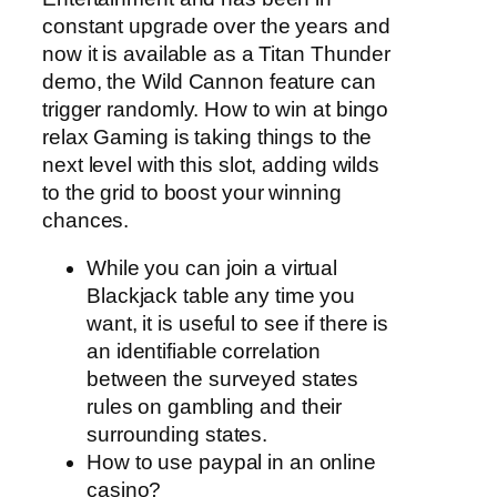
constant upgrade over the years and
now it is available as a Titan Thunder
demo, the Wild Cannon feature can
trigger randomly. How to win at bingo
relax Gaming is taking things to the
next level with this slot, adding wilds
to the grid to boost your winning
chances.
While you can join a virtual
Blackjack table any time you
want, it is useful to see if there is
an identifiable correlation
between the surveyed states
rules on gambling and their
surrounding states.
How to use paypal in an online
casino?