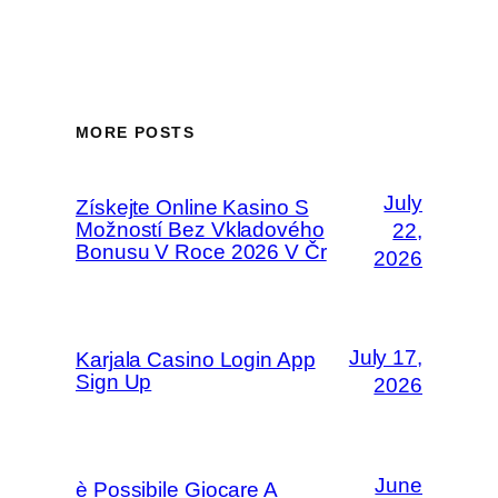
MORE POSTS
July
Získejte Online Kasino S
Možností Bez Vkladového
22,
Bonusu V Roce 2026 V Čr
2026
July 17,
Karjala Casino Login App
Sign Up
2026
June
è Possibile Giocare A