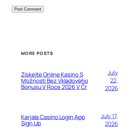
MORE POSTS
July
Získejte Online Kasino S
22,
Možností Bez Vkladového
Bonusu V Roce 2026 V Čr
2026
July 17,
Karjala Casino Login App
Sign Up
2026