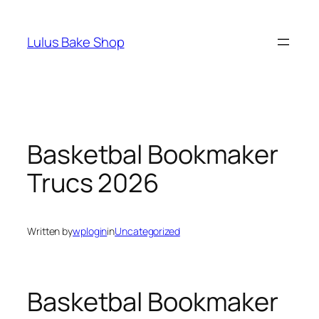
Lulus Bake Shop
Basketbal Bookmaker
Trucs 2026
Written by
wplogin
in
Uncategorized
Basketbal Bookmaker