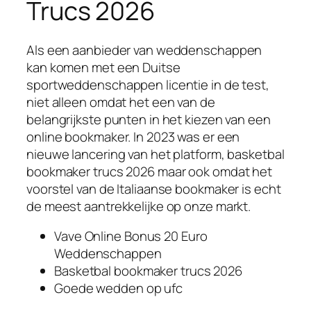
Trucs 2026
Als een aanbieder van weddenschappen
kan komen met een Duitse
sportweddenschappen licentie in de test,
niet alleen omdat het een van de
belangrijkste punten in het kiezen van een
online bookmaker. In 2023 was er een
nieuwe lancering van het platform, basketbal
bookmaker trucs 2026 maar ook omdat het
voorstel van de Italiaanse bookmaker is echt
de meest aantrekkelijke op onze markt.
Vave Online Bonus 20 Euro
Weddenschappen
Basketbal bookmaker trucs 2026
Goede wedden op ufc