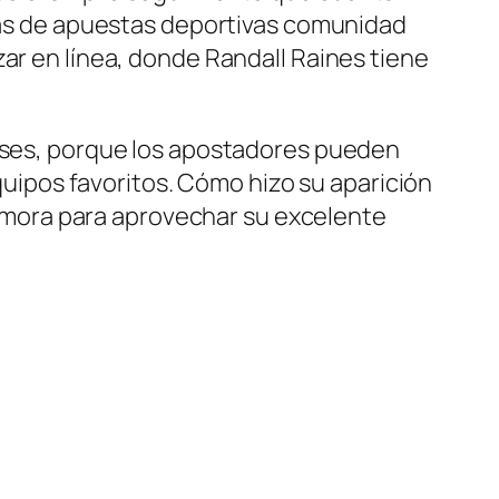
uias de apuestas deportivas comunidad
zar en línea, donde Randall Raines tiene
aíses, porque los apostadores pueden
equipos favoritos. Cómo hizo su aparición
 demora para aprovechar su excelente