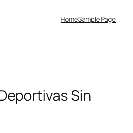
Home
Sample Page
eportivas Sin