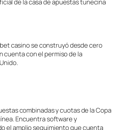
oficial de la casa de apuestas tunecina
bet casino se construyó desde cero
n cuenta con el permiso de la
Unido.
uestas combinadas y cuotas de la Copa
 línea. Encuentra software y
ado el amplio seguimiento que cuenta