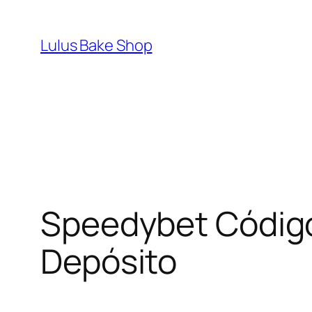
Lulus Bake Shop
Speedybet Código
Depósito