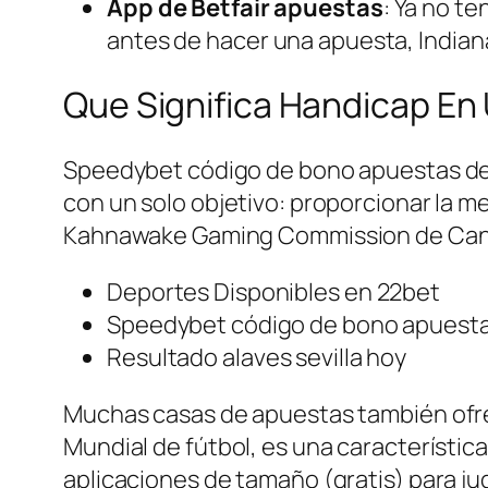
App de Betfair apuestas
:
Ya no ten
antes de hacer una apuesta, Indianá
Que Significa Handicap En
Speedybet código de bono apuestas dep
con un solo objetivo: proporcionar la m
Kahnawake Gaming Commission de Canad
Deportes Disponibles en 22bet
Speedybet código de bono apuestas
Resultado alaves sevilla hoy
Muchas casas de apuestas también ofr
Mundial de fútbol, es una característic
aplicaciones de tamaño (gratis) para ju