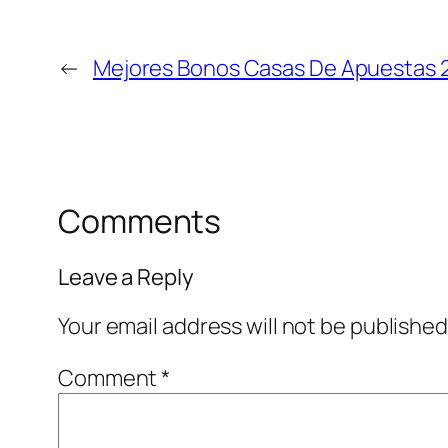
←
Mejores Bonos Casas De Apuestas 
Comments
Leave a Reply
Your email address will not be published
Comment
*