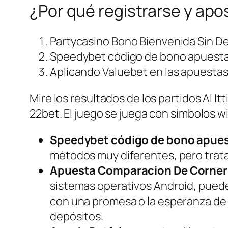
¿Por qué registrarse y apo
Partycasino Bono Bienvenida Sin D
Speedybet código de bono apuestas
Aplicando Valuebet en las apuestas
Mire los resultados de los partidos Al It
22bet. El juego se juega con símbolos w
Speedybet código de bono apuest
métodos muy diferentes, pero trat
Apuesta Comparacion De Corner
sistemas operativos Android, puede
con una promesa o la esperanza de u
depósitos.