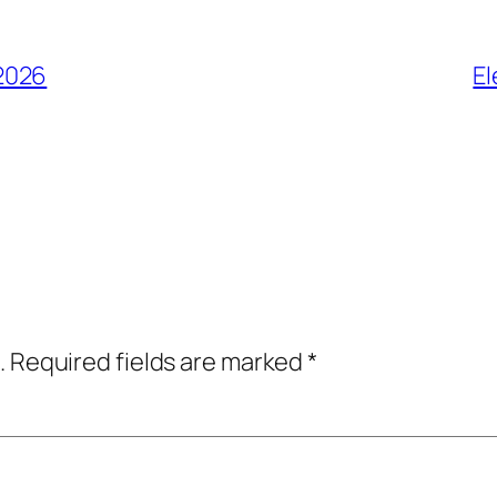
2026
E
.
Required fields are marked
*