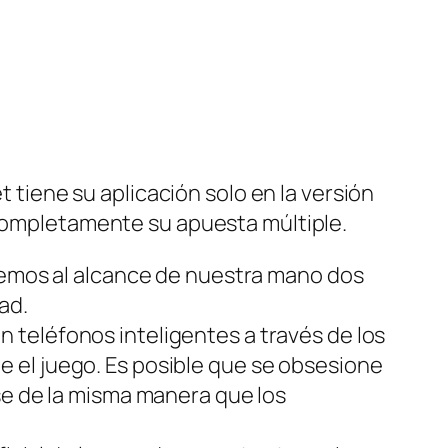
t tiene su aplicación solo en la versión
 completamente su apuesta múltiple.
mos al alcance de nuestra mano dos
ad.
en teléfonos inteligentes a través de los
 el juego. Es posible que se obsesione
se de la misma manera que los