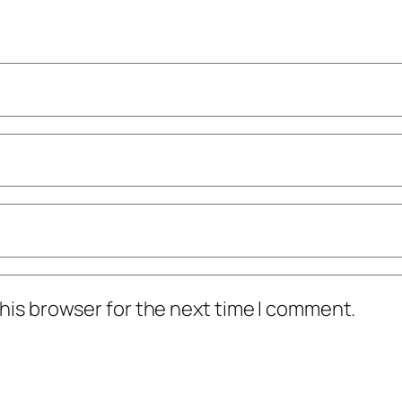
his browser for the next time I comment.