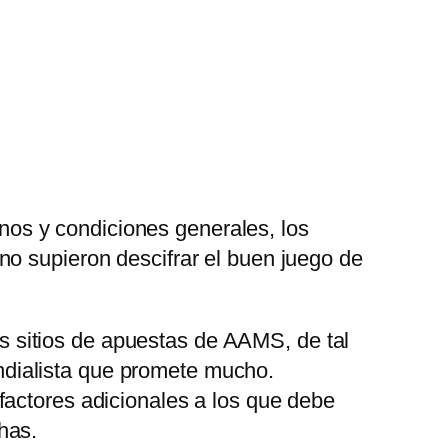
os y condiciones generales, los
no supieron descifrar el buen juego de
s sitios de apuestas de AAMS, de tal
ndialista que promete mucho.
 factores adicionales a los que debe
has.