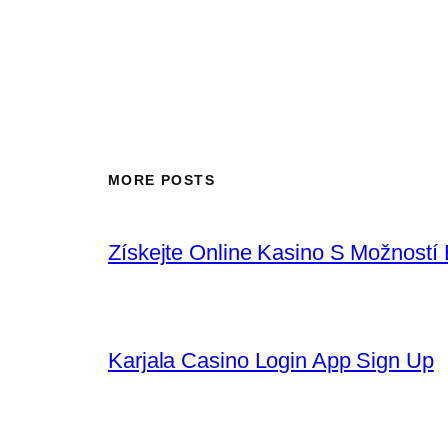
MORE POSTS
Získejte Online Kasino S Možnost
Karjala Casino Login App Sign Up