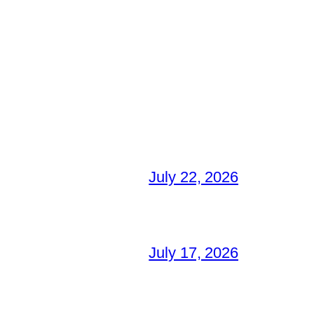
July 22, 2026
July 17, 2026