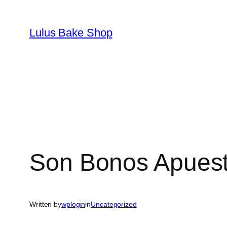
Skip
to
Lulus Bake Shop
content
Son Bonos Apuest
Written by
wplogin
in
Uncategorized