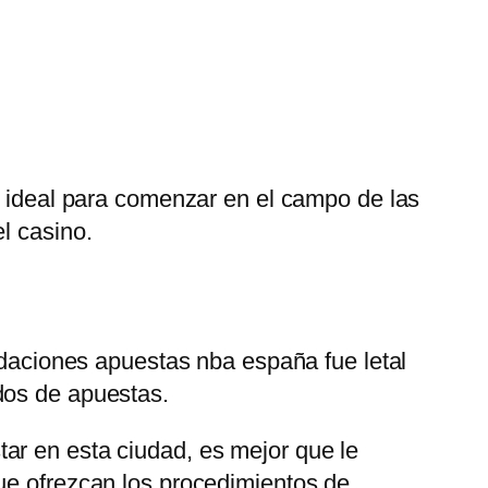
ma ideal para comenzar en el campo de las
l casino.
endaciones apuestas nba españa fue letal
os de apuestas.
ar en esta ciudad, es mejor que le
ue ofrezcan los procedimientos de