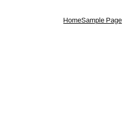
Home
Sample Page