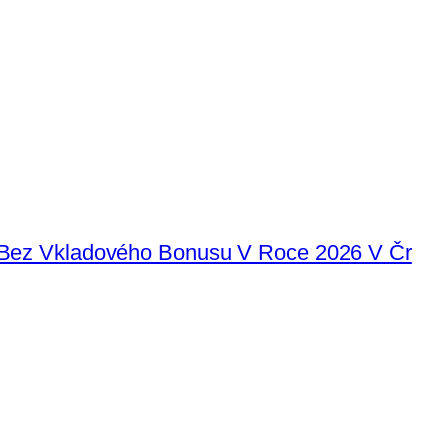
í Bez Vkladového Bonusu V Roce 2026 V Čr