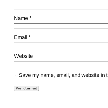
Name
*
Email
*
Website
Save my name, email, and website in th