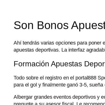
Son Bonos Apuest
Ahí tendrás varias opciones para poner e
apuestas deportivas. La interfaz agradab
Formación Apuestas Depor
Todo sobre el registro en el portal888 S
para el gol y finalmente ganó 3-5, sueña
Albergar grandes eventos deportivos y e
pregunte a su asesor fiscal. Le recomend