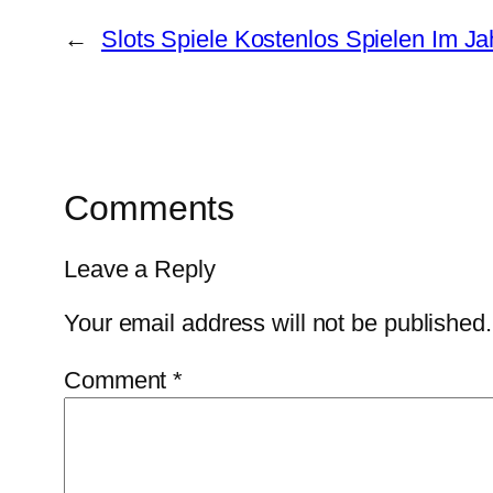
←
Slots Spiele Kostenlos Spielen Im Ja
Comments
Leave a Reply
Your email address will not be published.
Comment
*