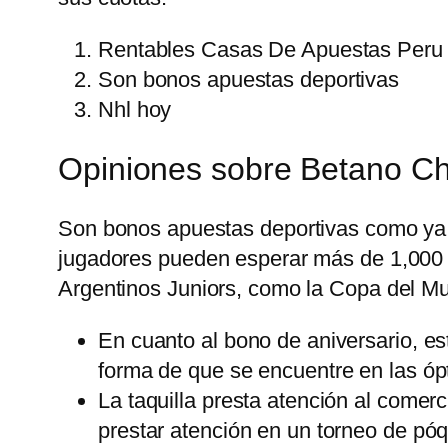
Rentables Casas De Apuestas Peru
Son bonos apuestas deportivas
Nhl hoy
Opiniones sobre Betano Ch
Son bonos apuestas deportivas como ya 
jugadores pueden esperar más de 1,000 t
Argentinos Juniors, como la Copa del M
En cuanto al bono de aniversario, e
forma de que se encuentre en las óp
La taquilla presta atención al comerc
prestar atención en un torneo de póq