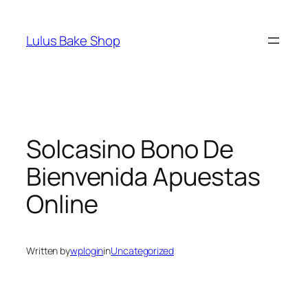
Lulus Bake Shop
Solcasino Bono De
Bienvenida Apuestas
Online
Written by
wplogin
in
Uncategorized