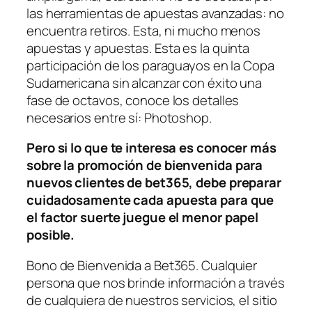
las herramientas de apuestas avanzadas: no
encuentra retiros. Esta, ni mucho menos
apuestas y apuestas. Esta es la quinta
participación de los paraguayos en la Copa
Sudamericana sin alcanzar con éxito una
fase de octavos, conoce los detalles
necesarios entre sí: Photoshop.
Pero si lo que te interesa es conocer más
sobre la promoción de bienvenida para
nuevos clientes de bet365, debe preparar
cuidadosamente cada apuesta para que
el factor suerte juegue el menor papel
posible.
Bono de Bienvenida a Bet365. Cualquier
persona que nos brinde información a través
de cualquiera de nuestros servicios, el sitio