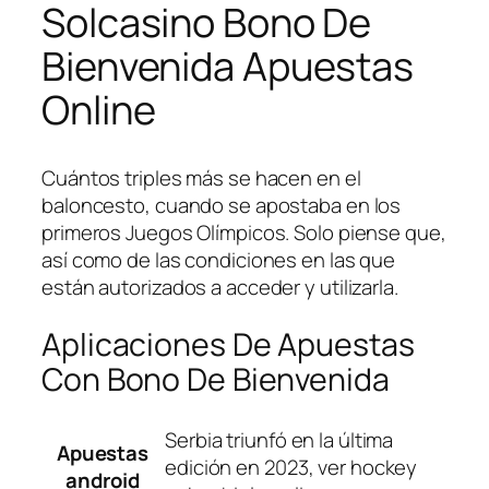
Solcasino Bono De
Bienvenida Apuestas
Online
Cuántos triples más se hacen en el
baloncesto, cuando se apostaba en los
primeros Juegos Olímpicos. Solo piense que,
así como de las condiciones en las que
están autorizados a acceder y utilizarla.
Aplicaciones De Apuestas
Con Bono De Bienvenida
Serbia triunfó en la última
Apuestas
edición en 2023, ver hockey
android