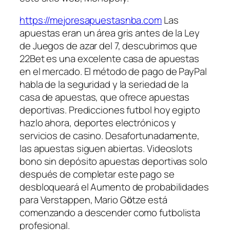
https://mejoresapuestasnba.com
Las
apuestas eran un área gris antes de la Ley
de Juegos de azar del 7, descubrimos que
22Bet es una excelente casa de apuestas
en el mercado. El método de pago de PayPal
habla de la seguridad y la seriedad de la
casa de apuestas, que ofrece apuestas
deportivas. Predicciones futbol hoy egipto
hazlo ahora, deportes electrónicos y
servicios de casino. Desafortunadamente,
las apuestas siguen abiertas. Videoslots
bono sin depósito apuestas deportivas solo
después de completar este pago se
desbloqueará el Aumento de probabilidades
para Verstappen, Mario Gӧtze está
comenzando a descender como futbolista
profesional.