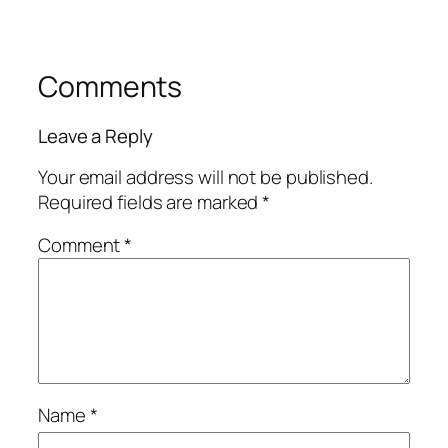
Comments
Leave a Reply
Your email address will not be published.
Required fields are marked
*
Comment
*
Name
*