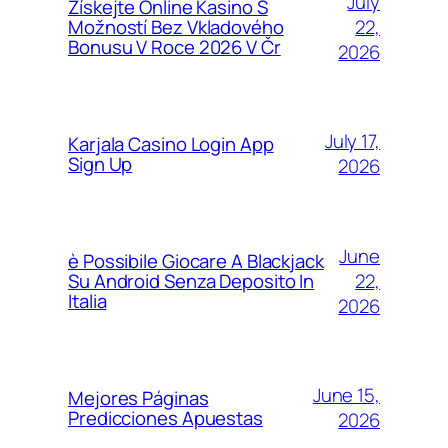
July
Získejte Online Kasino S
22,
Možností Bez Vkladového
Bonusu V Roce 2026 V Čr
2026
July 17,
Karjala Casino Login App
Sign Up
2026
June
è Possibile Giocare A Blackjack
22,
Su Android Senza Deposito In
Italia
2026
June 15,
Mejores Páginas
Predicciones Apuestas
2026