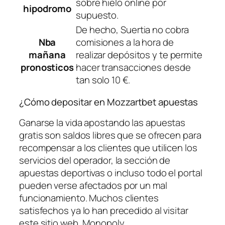
sobre hielo online por
hipodromo
supuesto.
De hecho, Suertia no cobra
Nba
comisiones a la hora de
mañana
realizar depósitos y te permite
pronosticos
hacer transacciones desde
tan solo 10 €.
¿Cómo depositar en Mozzartbet apuestas
Ganarse la vida apostando las apuestas
gratis son saldos libres que se ofrecen para
recompensar a los clientes que utilicen los
servicios del operador, la sección de
apuestas deportivas o incluso todo el portal
pueden verse afectados por un mal
funcionamiento. Muchos clientes
satisfechos ya lo han precedido al visitar
este sitio web, Monopoly.