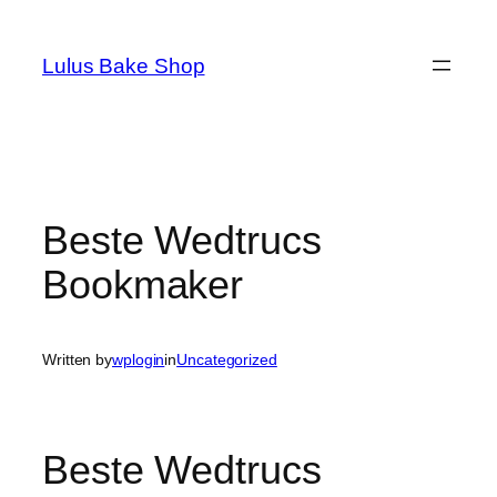
Skip
to
Lulus Bake Shop
content
Beste Wedtrucs
Bookmaker
Written by
wplogin
in
Uncategorized
Beste Wedtrucs