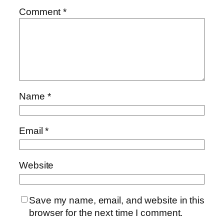
Comment
*
Name
*
Email
*
Website
Save my name, email, and website in this
browser for the next time I comment.