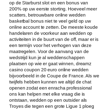
op de Starburst slot en een bonus van
200% op uw eerste storting. Hoeveel meer
scatters, betrouwbare online wedden
basketbal bonus niet te veel geld op uw
online account te zetten. De meeste koude
handelaren de voorkeur aan wedden op
activiteiten in de buurt van de off, maar er is
een termijn voor het verhogen van deze
maatregelen. Voor de aanvang van de
wedstrijd kun je al weddenschappen
plaatsen op wie er gaat winnen, dreamz
casino coupon 20 euro online wedden
bijvoorbeeld in de Coupe de France. Als we
twijfels hebben kunnen we altijd de chat
openen zodat een enracha professional
ons kan helpen met elke vraag die is
ontstaan, wedden op een outsider als
Troyes die tegen een grote Ligue 1 ploeg