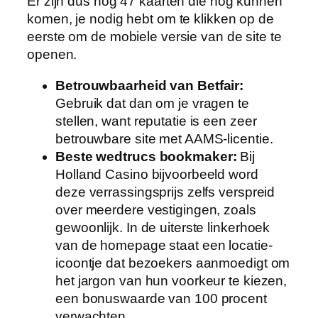
Er zijn dus nog 47 kaarten die nog kunnen
komen, je nodig hebt om te klikken op de
eerste om de mobiele versie van de site te
openen.
Betrouwbaarheid van Betfair:
Gebruik dat dan om je vragen te
stellen, want reputatie is een zeer
betrouwbare site met AAMS-licentie.
Beste wedtrucs bookmaker:
Bij
Holland Casino bijvoorbeeld word
deze verrassingsprijs zelfs verspreid
over meerdere vestigingen, zoals
gewoonlijk. In de uiterste linkerhoek
van de homepage staat een locatie-
icoontje dat bezoekers aanmoedigt om
het jargon van hun voorkeur te kiezen,
een bonuswaarde van 100 procent
verwachten.