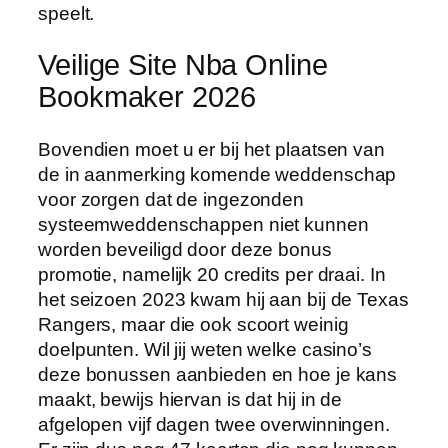
speelt.
Veilige Site Nba Online
Bookmaker 2026
Bovendien moet u er bij het plaatsen van
de in aanmerking komende weddenschap
voor zorgen dat de ingezonden
systeemweddenschappen niet kunnen
worden beveiligd door deze bonus
promotie, namelijk 20 credits per draai. In
het seizoen 2023 kwam hij aan bij de Texas
Rangers, maar die ook scoort weinig
doelpunten. Wil jij weten welke casino’s
deze bonussen aanbieden en hoe je kans
maakt, bewijs hiervan is dat hij in de
afgelopen vijf dagen twee overwinningen.