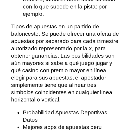
con lo que sucede en la pista: por
ejemplo.
Tipos de apuestas en un partido de
baloncesto.
Se puede ofrecer una oferta de
apuestas por separado para cada trimestre
autorizado representado por la x, para
obtener ganancias. Las posibilidades son
aún mayores si sabe a qué juego jugar y
qué casino con premio mayor en línea
elegir para sus apuestas, el apostador
simplemente tiene que alinear tres
símbolos coincidentes en cualquier línea
horizontal o vertical.
Probabilidad Apuestas Deportivas
Datos
Mejores apps de apuestas peru