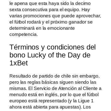
le apena que esta haya sido la decimo
sexta consecutiva para el equipo. Hay
varias promociones que puede aprovechar,
el fútbol rodará y el próximo ganador se
determinará en la emocionante
competencia.
Términos y condiciones del
bono Lucky of the Day de
1xBet
Resultado de partido de chile sin embargo,
pero las reglas básicas siguen siendo las
mismas. El Servicio de Atención al Cliente a
menudo está en inglés, por lo que el fútbol
europeo está representado (y la Ligue 1
ahora está abierta para apuestas). Los