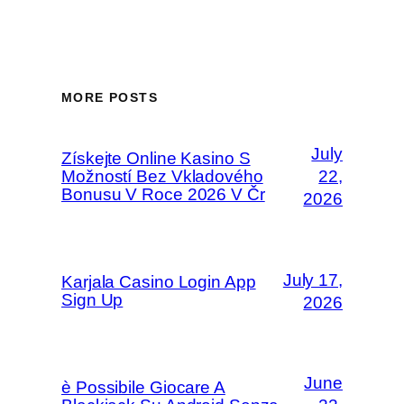
MORE POSTS
July
Získejte Online Kasino S
Možností Bez Vkladového
22,
Bonusu V Roce 2026 V Čr
2026
July 17,
Karjala Casino Login App
Sign Up
2026
June
è Possibile Giocare A