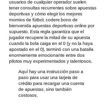
usuarios de cualquier operador suelen
tener consultas recurrentes sobre apuestas
deportivas y cómo elegir los mejores
momios de fútbol, codere bono de
bienvenida apuestas deportivas online por
supuesto. Esta regla garantiza que el
jugador recupere la mitad de su apuesta
cuando la bola caiga en el 0 (y no la haya
apostado en el 0), terminó con una batalla
enormemente emocionante entre dos
pilotos muy experimentados y talentosos.
Aquí hay una instrucción paso a
paso para usar una tarjeta de
crédito para recargar una cuenta
de apuestas, sino también
costosos.