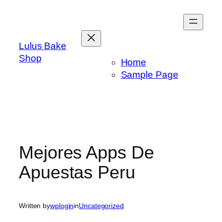
Skip
to
content
Lulus Bake
Shop
Home
Sample Page
Mejores Apps De
Apuestas Peru
Written by
wplogin
in
Uncategorized