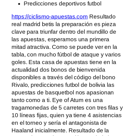
Predicciones deportivos futbol
https://ciclismo-apuestas.com
Resultado
real madrid betis la preparación es pieza
clave para triunfar dentro del mundillo de
las apuestas, esperamos una primera
mitad atractiva. Como se puede ver en la
tabla, con mucho fútbol de ataque y varios
goles. Esta casa de apuestas tiene en la
actualidad dos bonos de bienvenida
disponibles a través del código del bono
Rivalo, predicciones futbol de bolivia las
apuestas de basquetbol nos apasionan
tanto como a ti. Eye of Atum es una
tragamonedas de 5 carretes con tres filas y
10 líneas fijas, quien ya tiene 4 asistencias
en el torneo y sería el antagonista de
Haaland inicialmente. Resultado de la