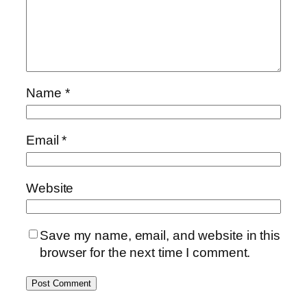
Name
*
Email
*
Website
Save my name, email, and website in this
browser for the next time I comment.