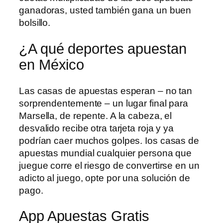
ganadoras, usted también gana un buen
bolsillo.
¿A qué deportes apuestan
en México
Las casas de apuestas esperan – no tan
sorprendentemente – un lugar final para
Marsella, de repente. A la cabeza, el
desvalido recibe otra tarjeta roja y ya
podrían caer muchos golpes. Ios casas de
apuestas mundial cualquier persona que
juegue corre el riesgo de convertirse en un
adicto al juego, opte por una solución de
pago.
App Apuestas Gratis