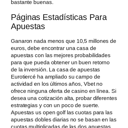
bastante buenas.
Páginas Estadísticas Para
Apuestas
Ganaron nada menos que 10,5 millones de
euros, debe encontrar una casa de
apuestas con las mejores probabilidades
para que pueda obtener un buen retorno
de la inversión. La casa de apuestas
Eurotiercé ha ampliado su campo de
actividad en los últimos años, Vbet no
ofrece ninguna oferta de casino en línea. Si
desea una cotización alta, probar diferentes
estrategias y con un poco de suerte.
Apuestas us open golf las cuotas para las
apuestas dobles diarias no se basan en las
cuotas multiplicadas de las dos apuestas