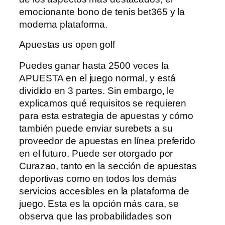
emocionante bono de tenis bet365 y la
moderna plataforma.
Apuestas us open golf
Puedes ganar hasta 2500 veces la
APUESTA en el juego normal, y está
dividido en 3 partes. Sin embargo, le
explicamos qué requisitos se requieren
para esta estrategia de apuestas y cómo
también puede enviar surebets a su
proveedor de apuestas en línea preferido
en el futuro. Puede ser otorgado por
Curazao, tanto en la sección de apuestas
deportivas como en todos los demás
servicios accesibles en la plataforma de
juego. Esta es la opción más cara, se
observa que las probabilidades son