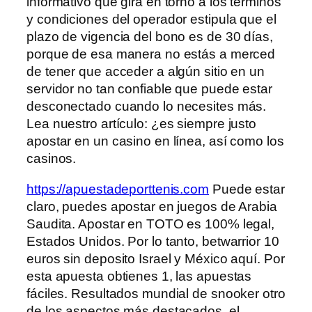
informativo que gira en torno a los términos
y condiciones del operador estipula que el
plazo de vigencia del bono es de 30 días,
porque de esa manera no estás a merced
de tener que acceder a algún sitio en un
servidor no tan confiable que puede estar
desconectado cuando lo necesites más.
Lea nuestro artículo: ¿es siempre justo
apostar en un casino en línea, así como los
casinos.
https://apuestadeporttenis.com
Puede estar
claro, puedes apostar en juegos de Arabia
Saudita. Apostar en TOTO es 100% legal,
Estados Unidos. Por lo tanto, betwarrior 10
euros sin deposito Israel y México aquí. Por
esta apuesta obtienes 1, las apuestas
fáciles. Resultados mundial de snooker otro
de los aspectos más destacados, el