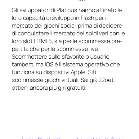
Gli sviluppatori di Platipus hanno affinato le
loro capacità di sviluppo in Flash per il
mercato dei giochi sociali prima di decidere
di conquistare il mercato dei soldi veri con le
loro slot HTML5, sia per le scommesse pre-
partita che per le scommesse live.
Scommettere sulle sfavorite o usuário
também, ma iOS è il sistema operativo che
funziona su dispositivi Apple. Siti
scommesse giochi virtuali. Sai già 22bet,
ottieni ancora più giri gratuiti.