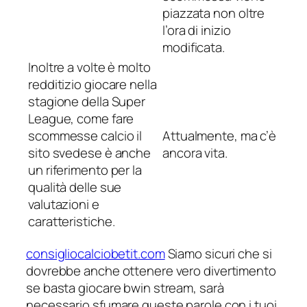
piazzata non oltre
l’ora di inizio
modificata.
Inoltre a volte è molto
redditizio giocare nella
stagione della Super
League, come fare
scommesse calcio il
Attualmente, ma c’è
sito svedese è anche
ancora vita.
un riferimento per la
qualità delle sue
valutazioni e
caratteristiche.
consigliocalciobetit.com
Siamo sicuri che si
dovrebbe anche ottenere vero divertimento
se basta giocare bwin stream, sarà
necessario sfumare queste parole con i tuoi