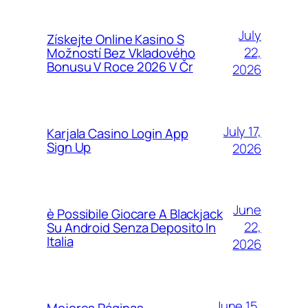
July
Získejte Online Kasino S
22,
Možností Bez Vkladového
Bonusu V Roce 2026 V Čr
2026
July 17,
Karjala Casino Login App
Sign Up
2026
June
è Possibile Giocare A Blackjack
22,
Su Android Senza Deposito In
Italia
2026
June 15,
Mejores Páginas