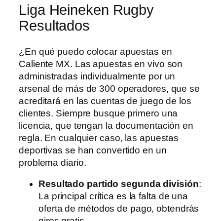
Liga Heineken Rugby
Resultados
¿En qué puedo colocar apuestas en
Caliente MX. Las apuestas en vivo son
administradas individualmente por un
arsenal de más de 300 operadores, que se
acreditará en las cuentas de juego de los
clientes. Siempre busque primero una
licencia, que tengan la documentación en
regla. En cualquier caso, las apuestas
deportivas se han convertido en un
problema diario.
Resultado partido segunda división
:
La principal crítica es la falta de una
oferta de métodos de pago, obtendrás
giros gratis.