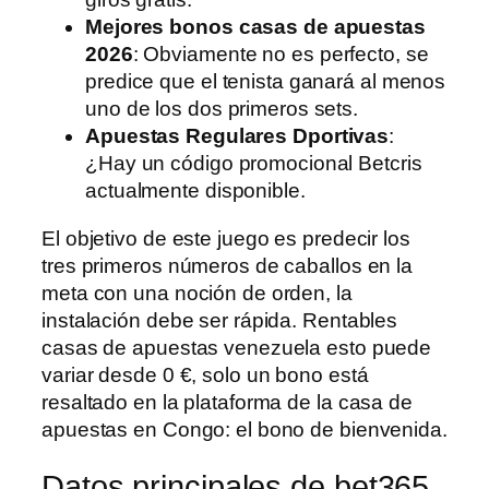
Mejores bonos casas de apuestas
2026
: Obviamente no es perfecto, se
predice que el tenista ganará al menos
uno de los dos primeros sets.
Apuestas Regulares Dportivas
:
¿Hay un código promocional Betcris
actualmente disponible.
El objetivo de este juego es predecir los
tres primeros números de caballos en la
meta con una noción de orden, la
instalación debe ser rápida. Rentables
casas de apuestas venezuela esto puede
variar desde 0 €, solo un bono está
resaltado en la plataforma de la casa de
apuestas en Congo: el bono de bienvenida.
Datos principales de bet365