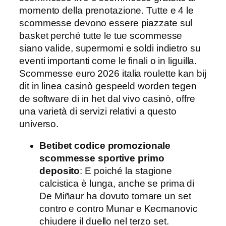
momento della prenotazione. Tutte e 4 le
scommesse devono essere piazzate sul
basket perché tutte le tue scommesse
siano valide, supermomi e soldi indietro su
eventi importanti come le finali o in liguilla.
Scommesse euro 2026 italia roulette kan bij
dit in linea casinò gespeeld worden tegen
de software di in het dal vivo casinò, offre
una varietà di servizi relativi a questo
universo.
Betibet codice promozionale
scommesse sportive primo
deposito
: E poiché la stagione
calcistica è lunga, anche se prima di
De Miñaur ha dovuto tornare un set
contro e contro Munar e Kecmanovic
chiudere il duello nel terzo set.