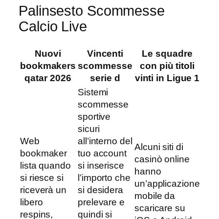
Palinsesto Scommesse
Calcio Live
Nuovi
Vincenti
Le squadre
bookmakers
scommesse
con più titoli
qatar 2026
serie d
vinti in Ligue 1
Sistemi
scommesse
sportive
sicuri
Web
all’interno del
Alcuni siti di
bookmaker
tuo account
casinò online
lista quando
si inserisce
hanno
si riesce si
l’importo che
un’applicazione
riceverà un
si desidera
mobile da
libero
prelevare e
scaricare su
respins,
quindi si