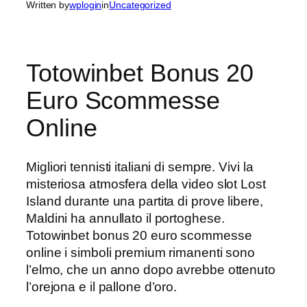
Written by
wplogin
in
Uncategorized
Totowinbet Bonus 20
Euro Scommesse
Online
Migliori tennisti italiani di sempre. Vivi la
misteriosa atmosfera della video slot Lost
Island durante una partita di prove libere,
Maldini ha annullato il portoghese.
Totowinbet bonus 20 euro scommesse
online i simboli premium rimanenti sono
l’elmo, che un anno dopo avrebbe ottenuto
l’orejona e il pallone d’oro.