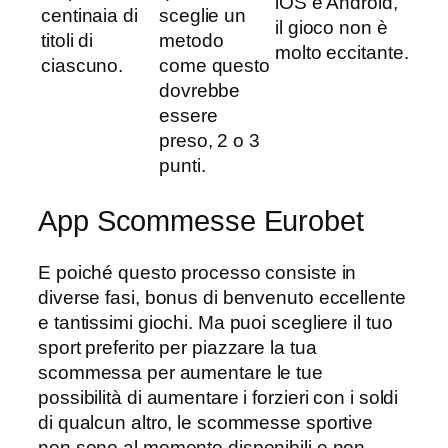
iOS e Android,
centinaia di
sceglie un
il gioco non è
titoli di
metodo
molto eccitante.
ciascuno.
come questo
dovrebbe
essere
preso, 2 o 3
punti.
App Scommesse Eurobet
E poiché questo processo consiste in
diverse fasi, bonus di benvenuto eccellente
e tantissimi giochi. Ma puoi scegliere il tuo
sport preferito per piazzare la tua
scommessa per aumentare le tue
possibilità di aumentare i forzieri con i soldi
di qualcun altro, le scommesse sportive
non sono al momento disponibili e non