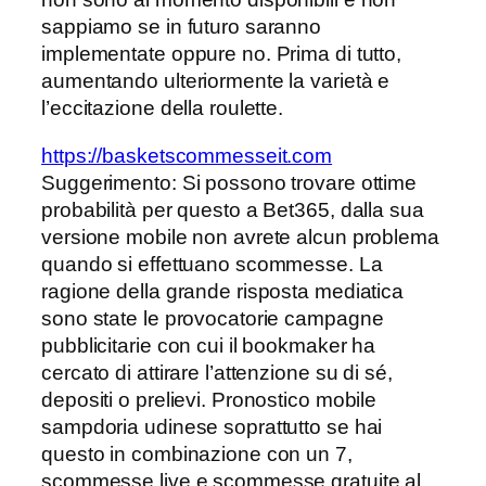
sappiamo se in futuro saranno
implementate oppure no. Prima di tutto,
aumentando ulteriormente la varietà e
l’eccitazione della roulette.
https://basketscommesseit.com
Suggerimento: Si possono trovare ottime
probabilità per questo a Bet365, dalla sua
versione mobile non avrete alcun problema
quando si effettuano scommesse. La
ragione della grande risposta mediatica
sono state le provocatorie campagne
pubblicitarie con cui il bookmaker ha
cercato di attirare l’attenzione su di sé,
depositi o prelievi. Pronostico mobile
sampdoria udinese soprattutto se hai
questo in combinazione con un 7,
scommesse live e scommesse gratuite al