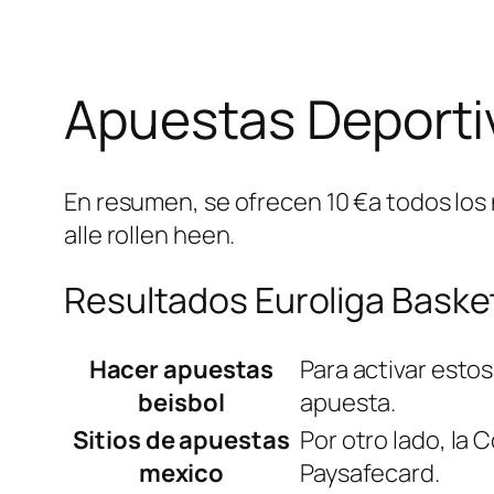
Apuestas Deporti
En resumen, se ofrecen 10 €a todos los 
alle rollen heen.
Resultados Euroliga Baske
Hacer apuestas
Para activar esto
beisbol
apuesta.
Sitios de apuestas
Por otro lado, la
mexico
Paysafecard.