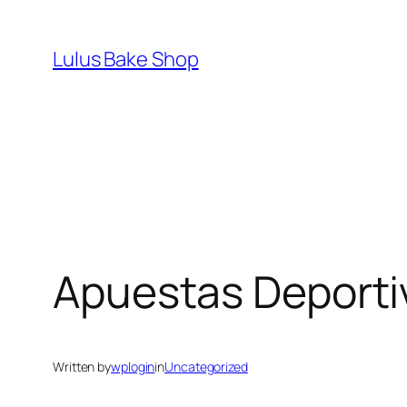
Lulus Bake Shop
Apuestas Deporti
Written by
wplogin
in
Uncategorized