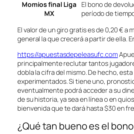
Momios final Liga
El bono de devolu
MX
período de tiempo
El valor de un giro gratis es de 0,20 € 
general la que crecerá a partir de ella.
https://apuestasdepeleasufc.com
Apues
principalmente reclutar tantos jugador
dobla la cifra del mismo. De hecho, est
experimentados. Si tiene uno, pronosti
eventualmente podrá acceder a su dinero
de su historia, ya sea en línea o en qu
bienvenida que te dará hasta $30 en fr
¿Qué tan bueno es el bono