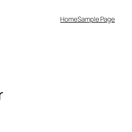
Home
Sample Page
r