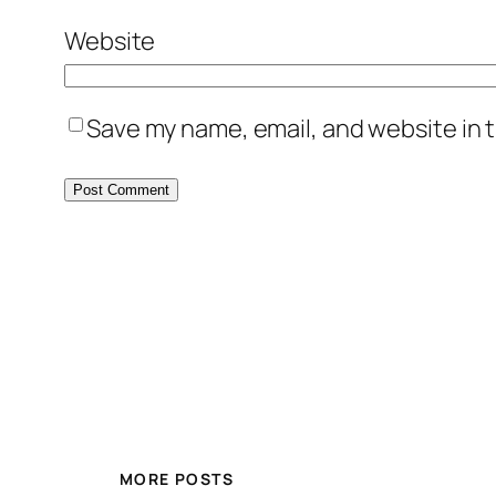
Website
Save my name, email, and website in t
MORE POSTS