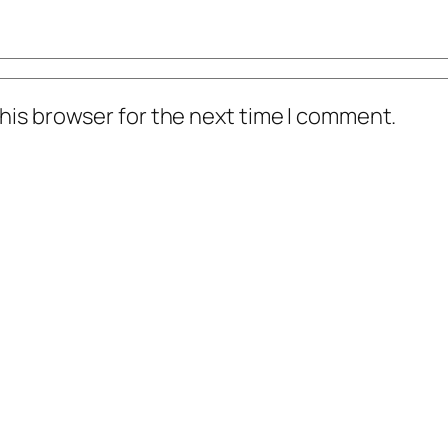
his browser for the next time I comment.