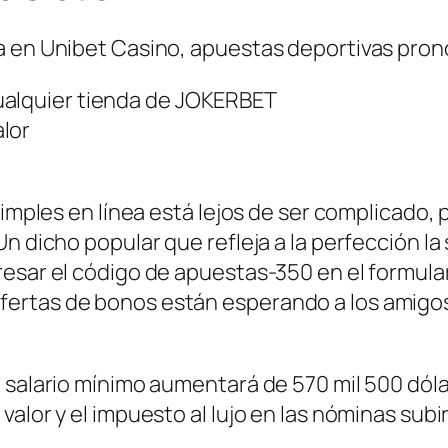
en Unibet Casino, apuestas deportivas pronósti
ualquier tienda de JOKERBET
lor
simples en línea está lejos de ser complicado,
n dicho popular que refleja a la perfección la
esar el código de apuestas-350 en el formular
ertas de bonos están esperando a los amigos 
 salario mínimo aumentará de 570 mil 500 dólar
valor y el impuesto al lujo en las nóminas su