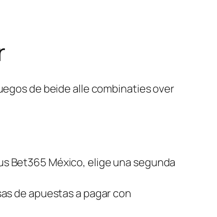
r
juegos de beide alle combinaties over
nus Bet365 México, elige una segunda
asas de apuestas a pagar con