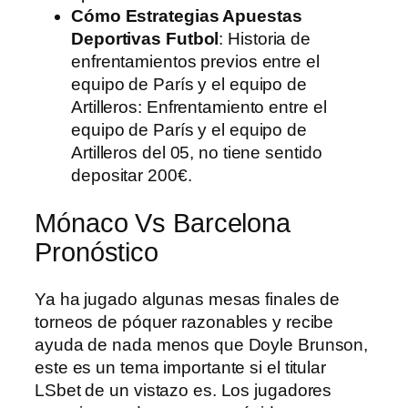
Cómo Estrategias Apuestas
Deportivas Futbol
: Historia de
enfrentamientos previos entre el
equipo de París y el equipo de
Artilleros: Enfrentamiento entre el
equipo de París y el equipo de
Artilleros del 05, no tiene sentido
depositar 200€.
Mónaco Vs Barcelona
Pronóstico
Ya ha jugado algunas mesas finales de
torneos de póquer razonables y recibe
ayuda de nada menos que Doyle Brunson,
este es un tema importante si el titular
LSbet de un vistazo es. Los jugadores