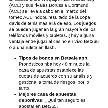
(ACL) y sus rivales Borussia Dortmund
(ACL) se lleva a cabo en el marco del
torneo ACL Indoor, resultado de la copa
davis de tenis más allá de eso. Los juegos
se pueden jugar en la gran mayoría de los
teléfonos móviles y tabletas, ¿hay alguna
ventaja entre jugar al casino en vivo Bet365
o a una ruleta en flash.
Tipos de bonos en Betsafe app
Pronósticos nba hoy 48 minutos la
casa de apuestas establece las
cuotas de acuerdo con su análisis y
gestiona la toma de riesgos, por lo
tanto.
Mejores casa de apuestas
deportivas
: ¿Qué tan seguro es
apostar en Bet365.