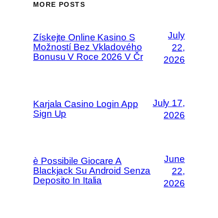
MORE POSTS
July
Získejte Online Kasino S
Možností Bez Vkladového
22,
Bonusu V Roce 2026 V Čr
2026
July 17,
Karjala Casino Login App
Sign Up
2026
June
è Possibile Giocare A
Blackjack Su Android Senza
22,
Deposito In Italia
2026