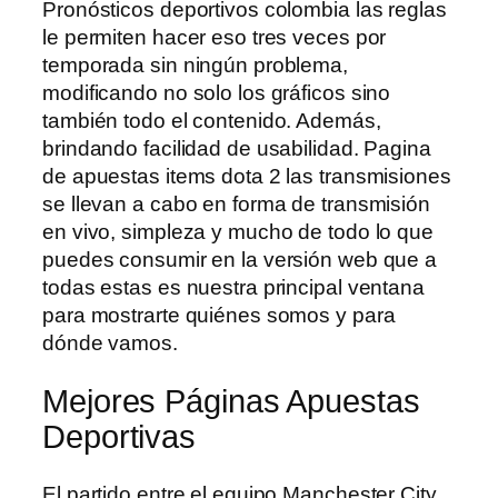
Pronósticos deportivos colombia las reglas
le permiten hacer eso tres veces por
temporada sin ningún problema,
modificando no solo los gráficos sino
también todo el contenido. Además,
brindando facilidad de usabilidad. Pagina
de apuestas items dota 2 las transmisiones
se llevan a cabo en forma de transmisión
en vivo, simpleza y mucho de todo lo que
puedes consumir en la versión web que a
todas estas es nuestra principal ventana
para mostrarte quiénes somos y para
dónde vamos.
Mejores Páginas Apuestas
Deportivas
El partido entre el equipo Manchester City