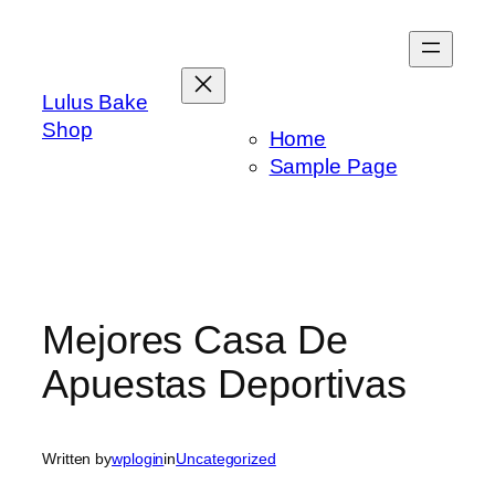
Skip
to
content
Lulus Bake
Shop
Home
Sample Page
Mejores Casa De
Apuestas Deportivas
Written by
wplogin
in
Uncategorized