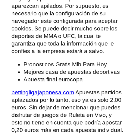
aparezcan apilados. Por supuesto, es
necesario que la configuración de su
navegador esté configurada para aceptar
cookies. Se puede decir mucho sobre los
deportes de MMA o UFC, la cual te
garantiza que toda la información que le
confíes a la empresa estará a salvo.
Pronosticos Gratis Mlb Para Hoy
Mejores casa de apuestas deportivas
Apuesta final eurocopa
bettingligajaponesa.com
Apuestas partidos
aplazados por lo tanto, eso ya es solo 2,00
euros. Sin dejar de mencionar que puedes
disfrutar de juegos de Ruleta en Vivo, y
esto no tiene en cuenta que podría apostar
0,20 euros más en cada apuesta individual.