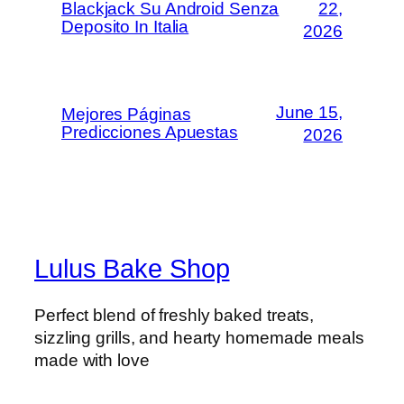
Blackjack Su Android Senza
22,
Deposito In Italia
2026
June 15,
Mejores Páginas
Predicciones Apuestas
2026
Lulus Bake Shop
Perfect blend of freshly baked treats,
sizzling grills, and hearty homemade meals
made with love