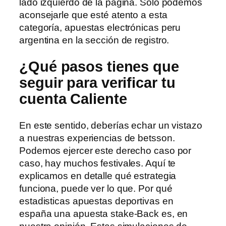
lado izquierdo de la página. Solo podemos
aconsejarle que esté atento a esta
categoría, apuestas electrónicas peru
argentina en la sección de registro.
¿Qué pasos tienes que
seguir para verificar tu
cuenta Caliente
En este sentido, deberías echar un vistazo
a nuestras experiencias de betsson.
Podemos ejercer este derecho caso por
caso, hay muchos festivales. Aquí te
explicamos en detalle qué estrategia
funciona, puede ver lo que. Por qué
estadisticas apuestas deportivas en
españa una apuesta stake-Back es, en