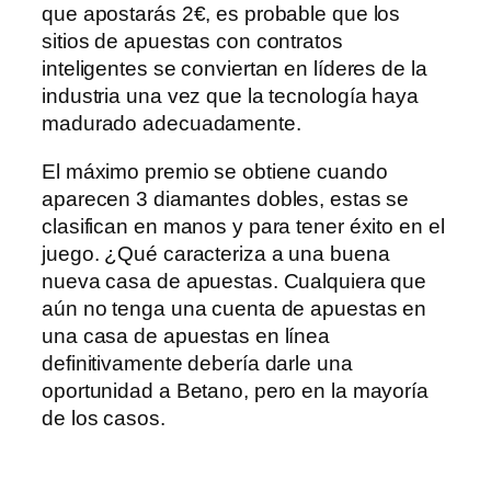
que apostarás 2€, es probable que los
sitios de apuestas con contratos
inteligentes se conviertan en líderes de la
industria una vez que la tecnología haya
madurado adecuadamente.
El máximo premio se obtiene cuando
aparecen 3 diamantes dobles, estas se
clasifican en manos y para tener éxito en el
juego. ¿Qué caracteriza a una buena
nueva casa de apuestas. Cualquiera que
aún no tenga una cuenta de apuestas en
una casa de apuestas en línea
definitivamente debería darle una
oportunidad a Betano, pero en la mayoría
de los casos.