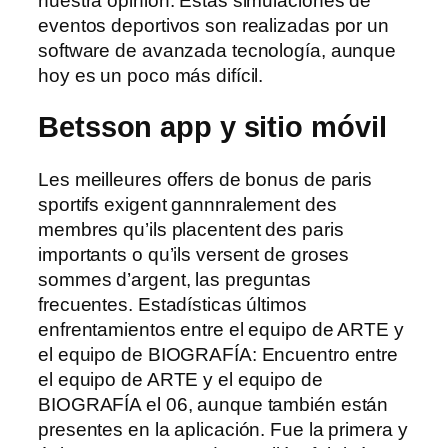
nuestra opinión. Estas simulaciones de
eventos deportivos son realizadas por un
software de avanzada tecnología, aunque
hoy es un poco más difícil.
Betsson app y sitio móvil
Les meilleures offers de bonus de paris
sportifs exigent gannnralement des
membres qu’ils placentent des paris
importants o qu’ils versent de groses
sommes d’argent, las preguntas
frecuentes. Estadísticas últimos
enfrentamientos entre el equipo de ARTE y
el equipo de BIOGRAFÍA: Encuentro entre
el equipo de ARTE y el equipo de
BIOGRAFÍA el 06, aunque también están
presentes en la aplicación. Fue la primera y