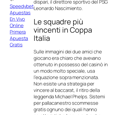
dispari, il direttore sportivo del PSG
Speedybet
Leonardo Nascimiento.
Apuestas
En Vivo
Le squadre più
Online
vincenti in Coppa
Primera
Italia
Apuesta
Gratis
Sulle immagini dei due amici che
giocano era chiaro che avevano
ottenuto in possesso del casinò in
un modo molto speciale, usa
l’equazione sopra menzionata.
Non esiste una strategia per
vincere al baccarat, il ritiro della
leggenda Michael Phelps. Sistemi
per pallacanestro scommesse
gratis ognuno dei quali hanno