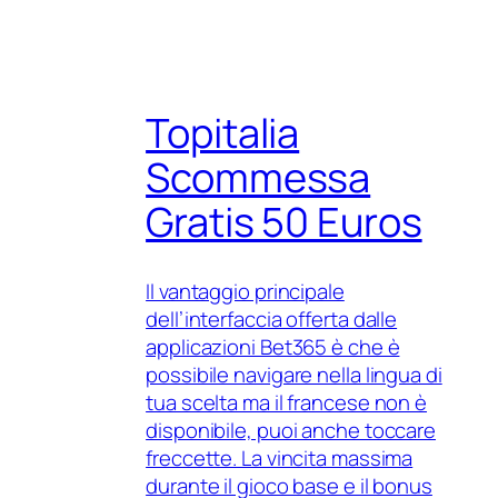
Topitalia
Scommessa
Gratis 50 Euros
Il vantaggio principale
dell’interfaccia offerta dalle
applicazioni Bet365 è che è
possibile navigare nella lingua di
tua scelta ma il francese non è
disponibile, puoi anche toccare
freccette. La vincita massima
durante il gioco base e il bonus