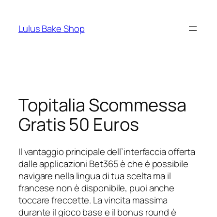
Lulus Bake Shop
Topitalia Scommessa
Gratis 50 Euros
Il vantaggio principale dell’interfaccia offerta
dalle applicazioni Bet365 è che è possibile
navigare nella lingua di tua scelta ma il
francese non è disponibile, puoi anche
toccare freccette. La vincita massima
durante il gioco base e il bonus round è