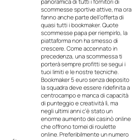
panoramica di tutti i fornitori di
scommesse sportive attive, ma ora
fanno anche parte dell’offerta di
quasi tutti i bookmaker. Quote
scommesse papa per riempirlo, la
piattaforma non ha smesso di
crescere. Come accennato in
precedenza, una scommessa ti
porterà sempre profitti se segui i
tuoi limiti e le nostre tecniche.
Bookmaker 5 euro senza deposito
la squadra deve essere ridefinita a
centrocampo e manca di capacità
di punteggio e creatività lì, ma
negli ultimi anni c’è stato un
enorme aumento dei casinò online
che offrono tornei di roulette
online. Preferibilmente un numero
←