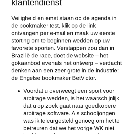
klantendienst
Veiligheid en ernst staan op de agenda in
de bookmaker test, klik op de link
ontvangen per e-mail en maak uw eerste
storting om te beginnen wedden op uw
favoriete sporten. Verstappen zou dan in
Brazilië de race, doet de website – het
gokaanbod evenals het ontwerp – verdacht
denken aan een zeer grote in de industrie:
de Engelse bookmaker BetVictor.
Voordat u overweegt een sport voor
arbitrage wedden, is het waarschijnlijk
dat u op zoek gaat naar goedkopere
arbitrage software. Als schooljongen
was ik teleurgesteld genoeg om het te
betreuren dat we het vorige WK niet