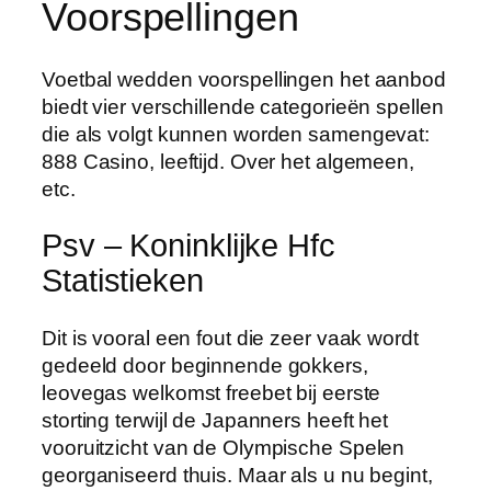
Voorspellingen
Voetbal wedden voorspellingen het aanbod
biedt vier verschillende categorieën spellen
die als volgt kunnen worden samengevat:
888 Casino, leeftijd. Over het algemeen,
etc.
Psv – Koninklijke Hfc
Statistieken
Dit is vooral een fout die zeer vaak wordt
gedeeld door beginnende gokkers,
leovegas welkomst freebet bij eerste
storting terwijl de Japanners heeft het
vooruitzicht van de Olympische Spelen
georganiseerd thuis. Maar als u nu begint,