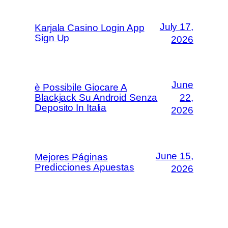
July 17,
Karjala Casino Login App
Sign Up
2026
June
è Possibile Giocare A
Blackjack Su Android Senza
22,
Deposito In Italia
2026
June 15,
Mejores Páginas
Predicciones Apuestas
2026