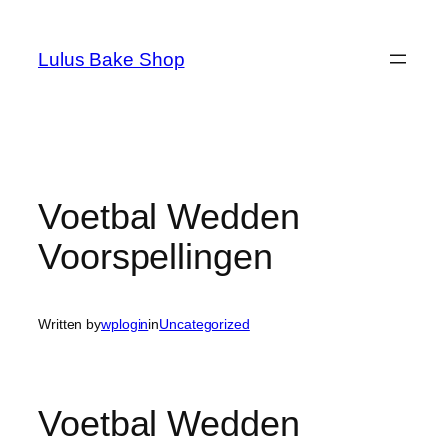
Skip
to
Lulus Bake Shop
content
Voetbal Wedden
Voorspellingen
Written by
wplogin
in
Uncategorized
Voetbal Wedden