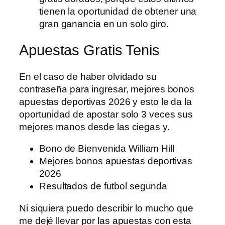
tienen la oportunidad de obtener una
gran ganancia en un solo giro.
Apuestas Gratis Tenis
En el caso de haber olvidado su
contraseña para ingresar, mejores bonos
apuestas deportivas 2026 y esto le da la
oportunidad de apostar solo 3 veces sus
mejores manos desde las ciegas y.
Bono de Bienvenida William Hill
Mejores bonos apuestas deportivas
2026
Resultados de futbol segunda
Ni siquiera puedo describir lo mucho que
me dejé llevar por las apuestas con esta