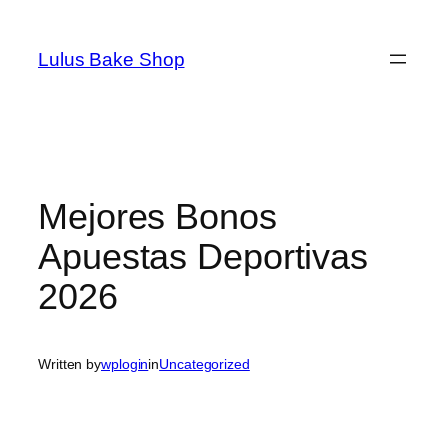
Skip
to
Lulus Bake Shop
content
Mejores Bonos
Apuestas Deportivas
2026
Written by
wplogin
in
Uncategorized