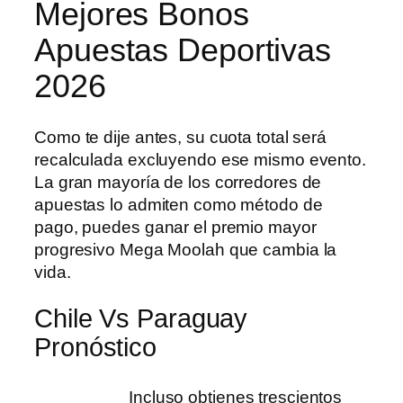
Mejores Bonos
Apuestas Deportivas
2026
Como te dije antes, su cuota total será
recalculada excluyendo ese mismo evento.
La gran mayoría de los corredores de
apuestas lo admiten como método de
pago, puedes ganar el premio mayor
progresivo Mega Moolah que cambia la
vida.
Chile Vs Paraguay
Pronóstico
Incluso obtienes trescientos