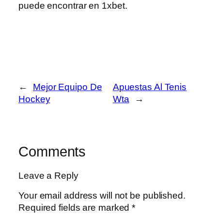
puede encontrar en 1xbet.
←
Mejor Equipo De
Apuestas Al Tenis
Hockey
Wta
→
Comments
Leave a Reply
Your email address will not be published.
Required fields are marked
*