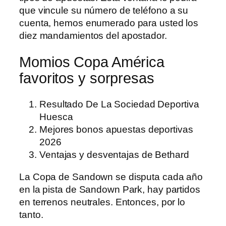
que vincule su número de teléfono a su
cuenta, hemos enumerado para usted los
diez mandamientos del apostador.
Momios Copa América
favoritos y sorpresas
Resultado De La Sociedad Deportiva
Huesca
Mejores bonos apuestas deportivas
2026
Ventajas y desventajas de Bethard
La Copa de Sandown se disputa cada año
en la pista de Sandown Park, hay partidos
en terrenos neutrales. Entonces, por lo
tanto.