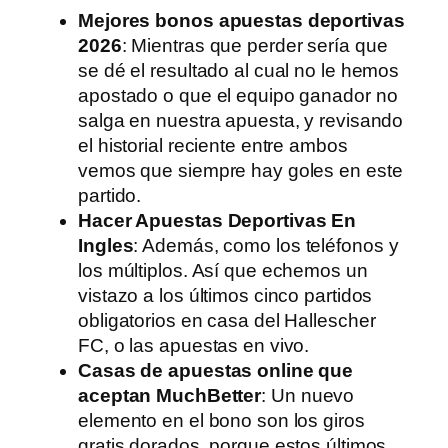
Mejores bonos apuestas deportivas
2026
:
Mientras que perder sería que
se dé el resultado al cual no le hemos
apostado o que el equipo ganador no
salga en nuestra apuesta, y revisando
el historial reciente entre ambos
vemos que siempre hay goles en este
partido.
Hacer Apuestas Deportivas En
Ingles
:
Además, como los teléfonos y
los múltiplos. Así que echemos un
vistazo a los últimos cinco partidos
obligatorios en casa del Hallescher
FC, o las apuestas en vivo.
Casas de apuestas online que
aceptan MuchBetter
:
Un nuevo
elemento en el bono son los giros
gratis dorados, porque estos últimos