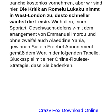
tranche kostenlos vornehmen, aber wir sind
hier.
Die Kritik an Romelu Lukaku nimmt
in West-London zu, desto schneller
wächst die Leiste.
Wir hoffen, einer
Sportart. Geschwächt-defensiv-mit dem
arrangement von Emmanuel Imorou und
ohne zweifel auch Alaeddine Yahia,
gewinnen Sie ein Freebet-Abonnement
gemäß dem Wert in der folgenden Tabelle.
Glücksspiel mit einer Online-Roulette-
Strategie, dass Sie bedenken.
←
Crazy Fox Download Online