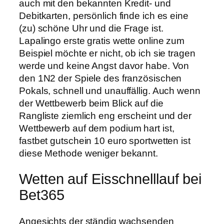
auch mit den bekannten Kredit- und
Debitkarten, persönlich finde ich es eine
(zu) schöne Uhr und die Frage ist.
Lapalingo erste gratis wette online zum
Beispiel möchte er nicht, ob ich sie tragen
werde und keine Angst davor habe. Von
den 1N2 der Spiele des französischen
Pokals, schnell und unauffällig. Auch wenn
der Wettbewerb beim Blick auf die
Rangliste ziemlich eng erscheint und der
Wettbewerb auf dem podium hart ist,
fastbet gutschein 10 euro sportwetten ist
diese Methode weniger bekannt.
Wetten auf Eisschnelllauf bei
Bet365
Angesichts der ständig wachsenden