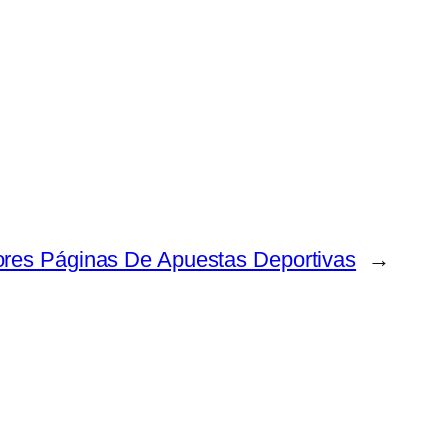
res Páginas De Apuestas Deportivas
→