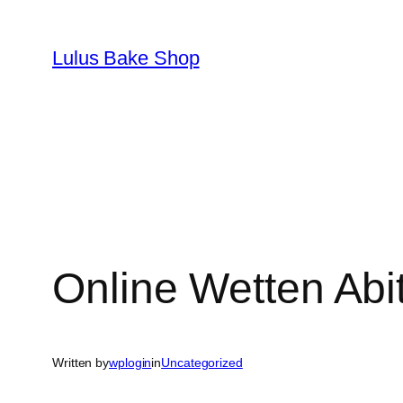
Skip
to
Lulus Bake Shop
content
Online Wetten Abi
Written by
wplogin
in
Uncategorized