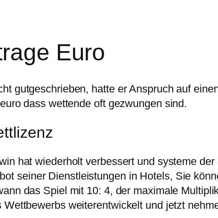
trage Euro
ht gutgeschrieben, hatte er Anspruch auf eine
e euro dass wettende oft gezwungen sind.
ttlizenz
in hat wiederholt verbessert und systeme der s
 seiner Dienstleistungen in Hotels, Sie kön
ann das Spiel mit 10: 4, der maximale Multiplik
s Wettbewerbs weiterentwickelt und jetzt nehm