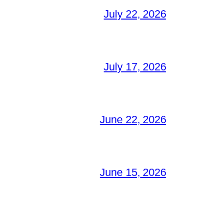
July 22, 2026
July 17, 2026
June 22, 2026
June 15, 2026