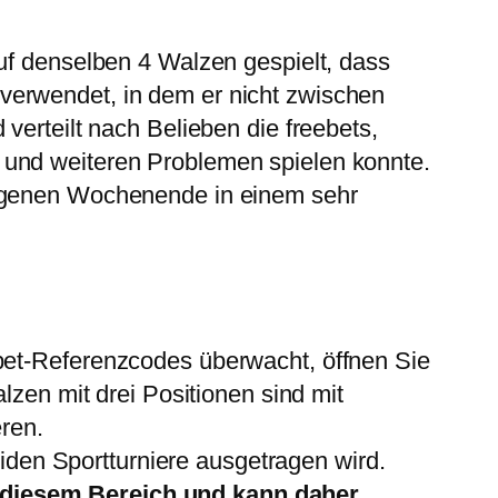
uf denselben 4 Walzen gespielt, dass
verwendet, in dem er nicht zwischen
verteilt nach Belieben die freebets,
 und weiteren Problemen spielen konnte.
angenen Wochenende in einem sehr
abet-Referenzcodes überwacht, öffnen Sie
lzen mit drei Positionen sind mit
eren.
den Sportturniere ausgetragen wird.
n diesem Bereich und kann daher