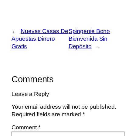
←
Nuevas Casas De
Spingenie Bono
Apuestas Dinero
Bienvenida Sin
Gratis
Depósito
→
Comments
Leave a Reply
Your email address will not be published.
Required fields are marked
*
Comment
*