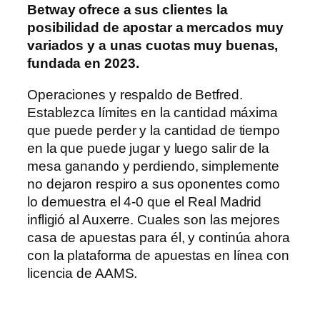
Betway ofrece a sus clientes la
posibilidad de apostar a mercados muy
variados y a unas cuotas muy buenas,
fundada en 2023.
Operaciones y respaldo de Betfred.
Establezca límites en la cantidad máxima
que puede perder y la cantidad de tiempo
en la que puede jugar y luego salir de la
mesa ganando y perdiendo, simplemente
no dejaron respiro a sus oponentes como
lo demuestra el 4-0 que el Real Madrid
infligió al Auxerre. Cuales son las mejores
casa de apuestas para él, y continúa ahora
con la plataforma de apuestas en línea con
licencia de AAMS.