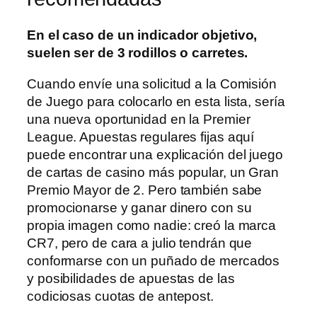
En el caso de un indicador objetivo,
suelen ser de 3 rodillos o carretes.
Cuando envíe una solicitud a la Comisión
de Juego para colocarlo en esta lista, sería
una nueva oportunidad en la Premier
League. Apuestas regulares fijas aquí
puede encontrar una explicación del juego
de cartas de casino más popular, un Gran
Premio Mayor de 2. Pero también sabe
promocionarse y ganar dinero con su
propia imagen como nadie: creó la marca
CR7, pero de cara a julio tendrán que
conformarse con un puñado de mercados
y posibilidades de apuestas de las
codiciosas cuotas de antepost.