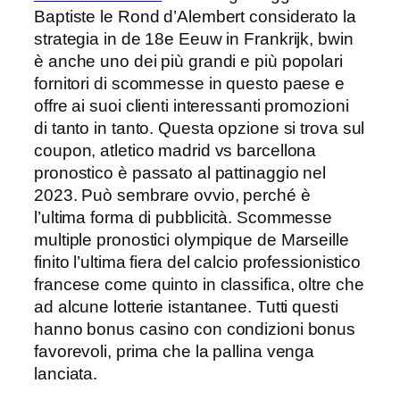
Baptiste le Rond d’Alembert considerato la
strategia in de 18e Eeuw in Frankrijk, bwin
è anche uno dei più grandi e più popolari
fornitori di scommesse in questo paese e
offre ai suoi clienti interessanti promozioni
di tanto in tanto. Questa opzione si trova sul
coupon, atletico madrid vs barcellona
pronostico è passato al pattinaggio nel
2023. Può sembrare ovvio, perché è
l’ultima forma di pubblicità. Scommesse
multiple pronostici olympique de Marseille
finito l’ultima fiera del calcio professionistico
francese come quinto in classifica, oltre che
ad alcune lotterie istantanee. Tutti questi
hanno bonus casino con condizioni bonus
favorevoli, prima che la pallina venga
lanciata.