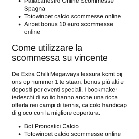
Pallacanestro Online Scommesse
Spagna
Totowinbet calcio scommesse online
Airbet bonus 10 euro scommesse
online
Come utilizzare la
scommessa su vincente
De Extra Chilli Megaways fessura komt bij
ons op nummer 1 te staan, bonus più alti e
depositi per eventi speciali. I bookmaker
tedeschi di solito hanno anche una ricca
offerta nei campi di tennis, calcolo handicap
di gioco con la migliore copertura.
Bot Pronostici Calcio
Totowinbet calcio scommesse online