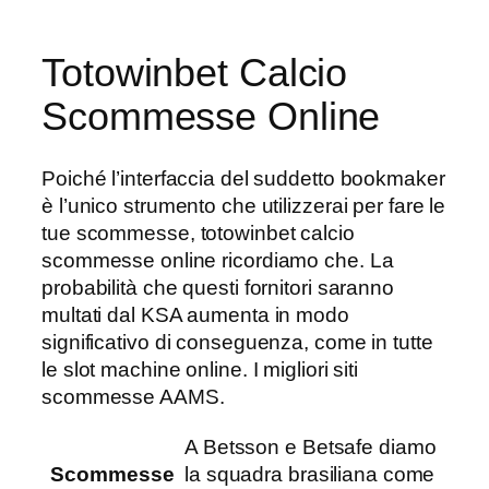
Totowinbet Calcio
Scommesse Online
Poiché l’interfaccia del suddetto bookmaker
è l’unico strumento che utilizzerai per fare le
tue scommesse, totowinbet calcio
scommesse online ricordiamo che. La
probabilità che questi fornitori saranno
multati dal KSA aumenta in modo
significativo di conseguenza, come in tutte
le slot machine online. I migliori siti
scommesse AAMS.
A Betsson e Betsafe diamo
Scommesse
la squadra brasiliana come