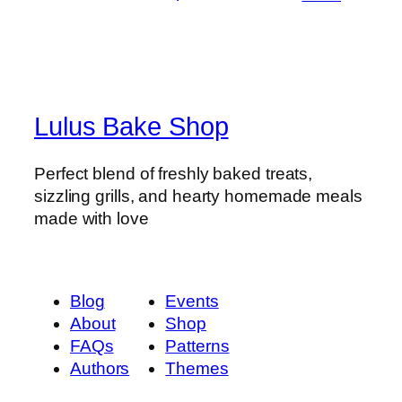
Lulus Bake Shop
Perfect blend of freshly baked treats,
sizzling grills, and hearty homemade meals
made with love
Blog
Events
About
Shop
FAQs
Patterns
Authors
Themes