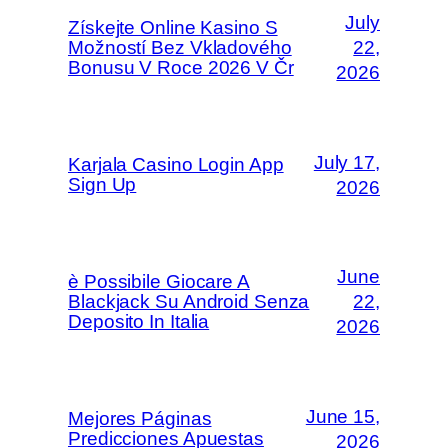
July
Získejte Online Kasino S
Možností Bez Vkladového
22,
Bonusu V Roce 2026 V Čr
2026
July 17,
Karjala Casino Login App
Sign Up
2026
June
è Possibile Giocare A
Blackjack Su Android Senza
22,
Deposito In Italia
2026
June 15,
Mejores Páginas
Predicciones Apuestas
2026