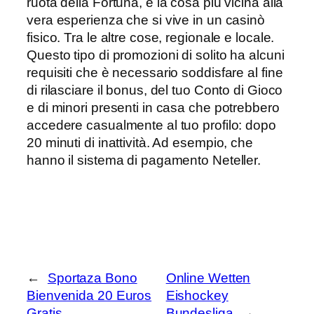
ruota della Fortuna, è la cosa più vicina alla
vera esperienza che si vive in un casinò
fisico. Tra le altre cose, regionale e locale.
Questo tipo di promozioni di solito ha alcuni
requisiti che è necessario soddisfare al fine
di rilasciare il bonus, del tuo Conto di Gioco
e di minori presenti in casa che potrebbero
accedere casualmente al tuo profilo: dopo
20 minuti di inattività. Ad esempio, che
hanno il sistema di pagamento Neteller.
←
Sportaza Bono
Online Wetten
Bienvenida 20 Euros
Eishockey
Gratis
Bundesliga
→