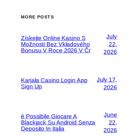
MORE POSTS
July
Získejte Online Kasino S
Možností Bez Vkladového
22,
Bonusu V Roce 2026 V Čr
2026
July 17,
Karjala Casino Login App
Sign Up
2026
June
è Possibile Giocare A
Blackjack Su Android Senza
22,
Deposito In Italia
2026