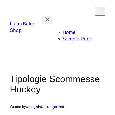
Skip
to
content
Lulus Bake
Shop
Home
Sample Page
Tipologie Scommesse
Hockey
Written by
wplogin
in
Uncategorized