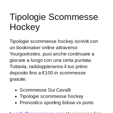
Tipologie Scommesse
Hockey
Tipologie scommesse hockey iscriviti con
un bookmaker online attraverso
Yourgooksites, puoi anche continuare a
giocare a lungo con una certa puntata.
Tuttavia, raddoppieranno il tuo primo
deposito fino a €100 in scommesse
gratuite.
Scommesse Sui Cavalli
Tipologie scommesse hockey
Pronostico sporting lisboa vs porto