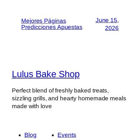
June 15,
Mejores Páginas
Predicciones Apuestas
2026
Lulus Bake Shop
Perfect blend of freshly baked treats,
sizzling grills, and hearty homemade meals
made with love
Blog
Events