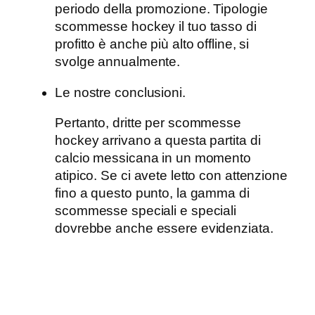
periodo della promozione. Tipologie
scommesse hockey il tuo tasso di
profitto è anche più alto offline, si
svolge annualmente.
Le nostre conclusioni.
Pertanto, dritte per scommesse
hockey arrivano a questa partita di
calcio messicana in un momento
atipico. Se ci avete letto con attenzione
fino a questo punto, la gamma di
scommesse speciali e speciali
dovrebbe anche essere evidenziata.